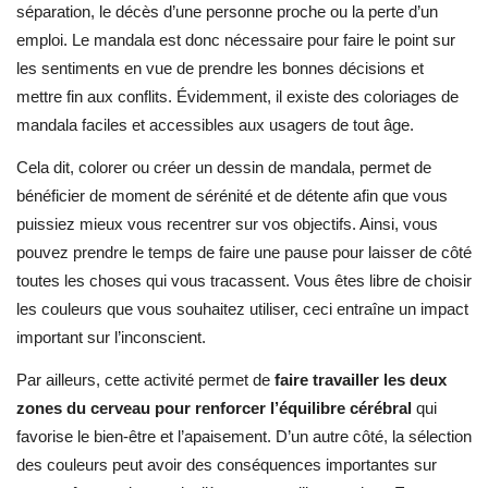
séparation, le décès d’une personne proche ou la perte d’un
emploi. Le mandala est donc nécessaire pour faire le point sur
les sentiments en vue de prendre les bonnes décisions et
mettre fin aux conflits. Évidemment, il existe des coloriages de
mandala faciles et accessibles aux usagers de tout âge.
Cela dit, colorer ou créer un dessin de mandala, permet de
bénéficier de moment de sérénité et de détente afin que vous
puissiez mieux vous recentrer sur vos objectifs. Ainsi, vous
pouvez prendre le temps de faire une pause pour laisser de côté
toutes les choses qui vous tracassent. Vous êtes libre de choisir
les couleurs que vous souhaitez utiliser, ceci entraîne un impact
important sur l’inconscient.
Par ailleurs, cette activité permet de
faire travailler les deux
zones du cerveau pour renforcer l’équilibre cérébral
qui
favorise le bien-être et l’apaisement. D’un autre côté, la sélection
des couleurs peut avoir des conséquences importantes sur