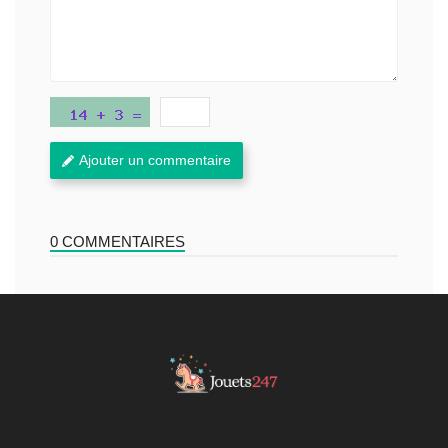
Ajouter un commentaire
0 COMMENTAIRES