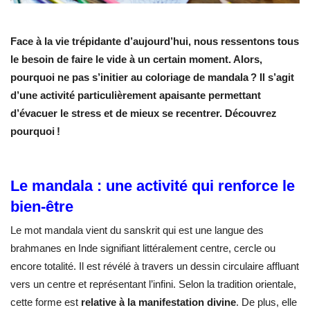
Face à la vie trépidante d’aujourd’hui, nous ressentons tous
le besoin de faire le vide à un certain moment. Alors,
pourquoi ne pas s’initier au coloriage de mandala ? Il s’agit
d’une activité particulièrement apaisante permettant
d’évacuer le stress et de mieux se recentrer. Découvrez
pourquoi !
Le mandala : une activité qui renforce le
bien-être
Le mot mandala vient du sanskrit qui est une langue des
brahmanes en Inde signifiant littéralement centre, cercle ou
encore totalité. Il est révélé à travers un dessin circulaire affluant
vers un centre et représentant l’infini. Selon la tradition orientale,
cette forme est
relative à la manifestation divine
. De plus, elle