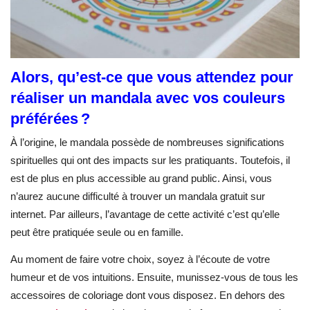
Alors, qu’est-ce que vous attendez pour
réaliser un mandala avec vos couleurs
préférées ?
À l’origine, le mandala possède de nombreuses significations
spirituelles qui ont des impacts sur les pratiquants. Toutefois, il
est de plus en plus accessible au grand public. Ainsi, vous
n’aurez aucune difficulté à trouver un mandala gratuit sur
internet. Par ailleurs, l’avantage de cette activité c’est qu’elle
peut être pratiquée seule ou en famille.
Au moment de faire votre choix, soyez à l’écoute de votre
humeur et de vos intuitions. Ensuite, munissez-vous de tous les
accessoires de coloriage dont vous disposez. En dehors des