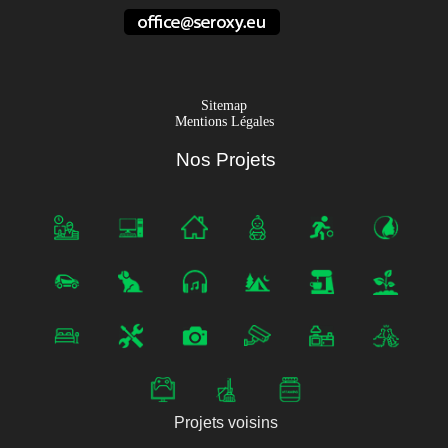
Sitemap
Mentions Légales
Nos Projets
Projets voisins