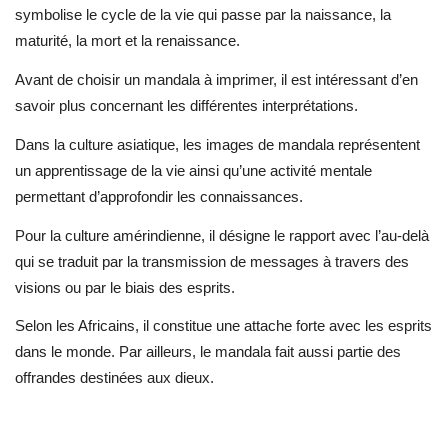
symbolise le cycle de la vie qui passe par la naissance, la
maturité, la mort et la renaissance.
Avant de choisir un mandala à imprimer, il est intéressant d’en
savoir plus concernant les différentes interprétations.
Dans la culture asiatique, les images de mandala représentent
un apprentissage de la vie ainsi qu’une activité mentale
permettant d’approfondir les connaissances.
Pour la culture amérindienne, il désigne le rapport avec l’au-delà
qui se traduit par la transmission de messages à travers des
visions ou par le biais des esprits.
Selon les Africains, il constitue une attache forte avec les esprits
dans le monde. Par ailleurs, le mandala fait aussi partie des
offrandes destinées aux dieux.