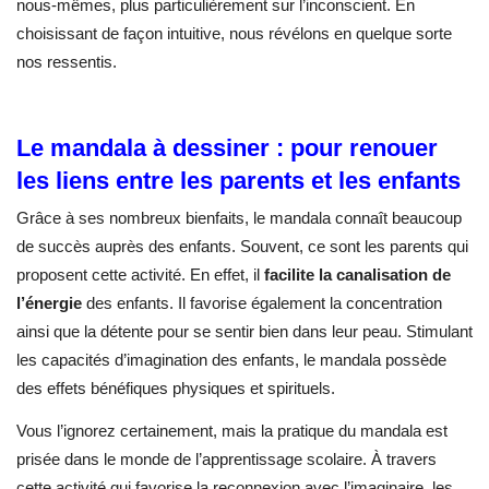
nous-mêmes, plus particulièrement sur l’inconscient. En
choisissant de façon intuitive, nous révélons en quelque sorte
nos ressentis.
Le mandala à dessiner : pour renouer
les liens entre les parents et les enfants
Grâce à ses nombreux bienfaits, le mandala connaît beaucoup
de succès auprès des enfants. Souvent, ce sont les parents qui
proposent cette activité. En effet, il
facilite la canalisation de
l’énergie
des enfants. Il favorise également la concentration
ainsi que la détente pour se sentir bien dans leur peau. Stimulant
les capacités d’imagination des enfants, le mandala possède
des effets bénéfiques physiques et spirituels.
Vous l’ignorez certainement, mais la pratique du mandala est
prisée dans le monde de l’apprentissage scolaire. À travers
cette activité qui favorise la reconnexion avec l’imaginaire, les