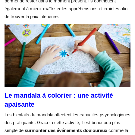
permet de rester dans le moment présent. Ils contribuent
également à mieux maîtriser les appréhensions et craintes afin
de trouver la paix intérieure.
Le mandala à colorier : une activité
apaisante
Les bienfaits du mandala affectent les capacités psychologiques
des pratiquants. Grâce à cette activité, il est beaucoup plus
simple de
surmonter des événements douloureux
comme la