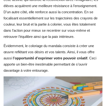
élèves acquièrent une meilleure résistance à l’enseignement.
D’un autre côté, elle renforce aussi la concentration. En se
focalisant essentiellement sur les trajectoires des crayons de
couleur, leur bruit et la partie à colorier, vous êtes totalement
dans l’action pour mieux se recentrer sur vous-même et
retrouver l’équilibre ainsi que la paix intérieure.
Évidemment, le coloriage du mandala consiste à créer une
œuvre reflétant vos désirs et vos talents. Ainsi, il vous offre
aussi
l’opportunité d’exprimer votre pouvoir créatif
. Ceci
apporte un bien-être inestimable permettant de s’ouvrir
davantage à votre entourage.