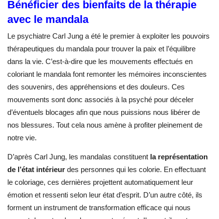
Bénéficier des bienfaits de la thérapie
avec le mandala
Le psychiatre Carl Jung a été le premier à exploiter les pouvoirs
thérapeutiques du mandala pour trouver la paix et l’équilibre
dans la vie. C’est-à-dire que les mouvements effectués en
coloriant le mandala font remonter les mémoires inconscientes
des souvenirs, des appréhensions et des douleurs. Ces
mouvements sont donc associés à la psyché pour déceler
d’éventuels blocages afin que nous puissions nous libérer de
nos blessures. Tout cela nous amène à profiter pleinement de
notre vie.
D’après Carl Jung, les mandalas constituent
la représentation
de l’état intérieur
des personnes qui les colorie. En effectuant
le coloriage, ces dernières projettent automatiquement leur
émotion et ressenti selon leur état d’esprit. D’un autre côté, ils
forment un instrument de transformation efficace qui nous