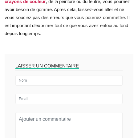
crayons de couleur
, de la peinture ou du feutre, vous pourriez
avoir besoin de gomme. Après cela, laissez-vous aller et ne
vous souciez pas des erreurs que vous pourriez commettre. Il
est important d’exprimer tout ce que vous avez enfoui au fond
depuis longtemps.
LAISSER UN COMMENTAIRE