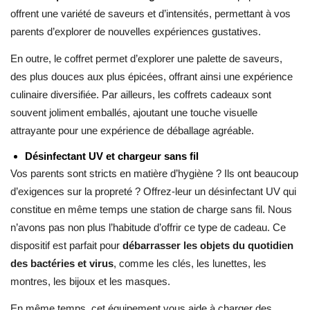
offrent une variété de saveurs et d’intensités, permettant à vos
parents d’explorer de nouvelles expériences gustatives.
En outre, le coffret permet d’explorer une palette de saveurs,
des plus douces aux plus épicées, offrant ainsi une expérience
culinaire diversifiée. Par ailleurs, les coffrets cadeaux sont
souvent joliment emballés, ajoutant une touche visuelle
attrayante pour une expérience de déballage agréable.
Désinfectant UV et chargeur sans fil
Vos parents sont stricts en matière d’hygiène ? Ils ont beaucoup
d’exigences sur la propreté ? Offrez-leur un désinfectant UV qui
constitue en même temps une station de charge sans fil. Nous
n’avons pas non plus l’habitude d’offrir ce type de cadeau. Ce
dispositif est parfait pour
débarrasser les objets du quotidien
des bactéries et virus
, comme les clés, les lunettes, les
montres, les bijoux et les masques.
En même temps, cet équipement vous aide à charger des