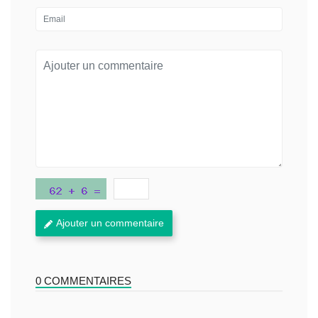
Ajouter un commentaire
0 COMMENTAIRES