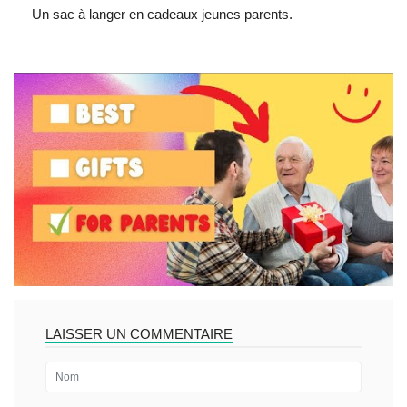
–
Un sac à langer en cadeaux jeunes parents.
LAISSER UN COMMENTAIRE