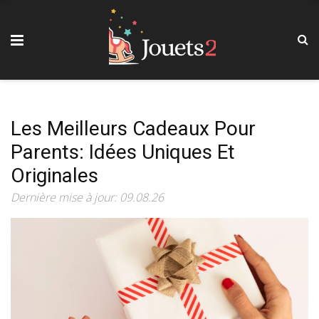
Les Meilleurs Cadeaux Pour
Parents: Idées Uniques Et
Originales
Dernière mise à jour: 09.08.26