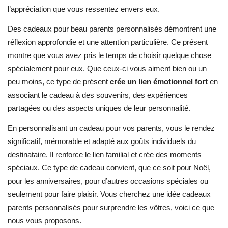
l’appréciation que vous ressentez envers eux.
Des cadeaux pour beau parents personnalisés démontrent une
réflexion approfondie et une attention particulière. Ce présent
montre que vous avez pris le temps de choisir quelque chose
spécialement pour eux. Que ceux-ci vous aiment bien ou un
peu moins, ce type de présent
crée un lien émotionnel fort
en
associant le cadeau à des souvenirs, des expériences
partagées ou des aspects uniques de leur personnalité.
En personnalisant un cadeau pour vos parents, vous le rendez
significatif, mémorable et adapté aux goûts individuels du
destinataire. Il renforce le lien familial et crée des moments
spéciaux. Ce type de cadeau convient, que ce soit pour Noël,
pour les anniversaires, pour d’autres occasions spéciales ou
seulement pour faire plaisir. Vous cherchez une idée cadeaux
parents personnalisés pour surprendre les vôtres, voici ce que
nous vous proposons.