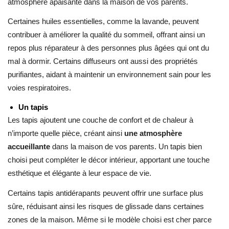
atmosphère apaisante dans la maison de vos parents.
Certaines huiles essentielles, comme la lavande, peuvent
contribuer à améliorer la qualité du sommeil, offrant ainsi un
repos plus réparateur à des personnes plus âgées qui ont du
mal à dormir. Certains diffuseurs ont aussi des propriétés
purifiantes, aidant à maintenir un environnement sain pour les
voies respiratoires.
Un tapis
Les tapis ajoutent une couche de confort et de chaleur à
n’importe quelle pièce, créant ainsi
une atmosphère
accueillante
dans la maison de vos parents. Un tapis bien
choisi peut compléter le décor intérieur, apportant une touche
esthétique et élégante à leur espace de vie.
Certains tapis antidérapants peuvent offrir une surface plus
sûre, réduisant ainsi les risques de glissade dans certaines
zones de la maison. Même si le modèle choisi est cher parce