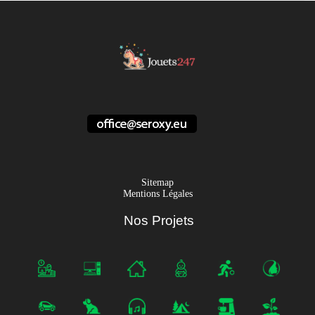
Sitemap
Mentions Légales
Nos Projets