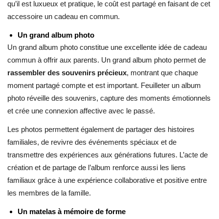
qu’il est luxueux et pratique, le coût est partagé en faisant de cet
accessoire un cadeau en commun.
Un grand album photo
Un grand album photo constitue une excellente idée de cadeau
commun à offrir aux parents. Un grand album photo permet de
rassembler des souvenirs précieux
, montrant que chaque
moment partagé compte et est important. Feuilleter un album
photo réveille des souvenirs, capture des moments émotionnels
et crée une connexion affective avec le passé.
Les photos permettent également de partager des histoires
familiales, de revivre des événements spéciaux et de
transmettre des expériences aux générations futures. L’acte de
création et de partage de l’album renforce aussi les liens
familiaux grâce à une expérience collaborative et positive entre
les membres de la famille.
Un matelas à mémoire de forme