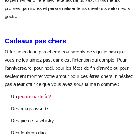
expérimenter différentes recettes de pizzas, choisir leurs
propres garnitures et personnaliser leurs créations selon leurs
goûts.
Cadeaux pas chers
Offrir un cadeau pas cher à vos parents ne signifie pas que
vous ne les aimez pas, car c’est l’intention qui compte. Pour
l’anniversaire, pour noël, pour les fêtes de fin d’année ou pour
seulement montrer votre amour pour ces êtres chers, n’hésitez
pas à leur offrir ce que vous avez sous la main comme :
–
Un
jeu de carte à 2
–
Des mugs assortis
–
Des pierres à whisky
–
Des foulards duo