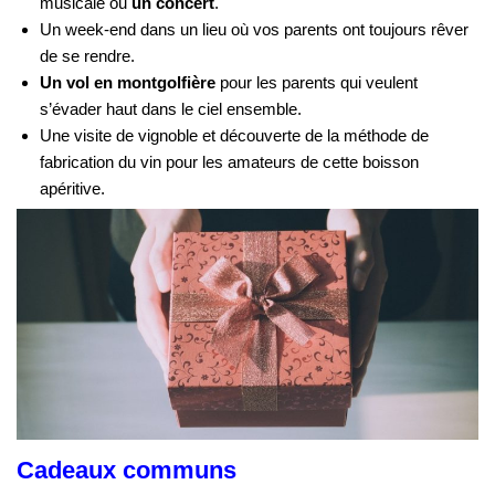
musicale ou
un concert
.
Un week-end dans un lieu où vos parents ont toujours rêver
de se rendre.
Un vol en montgolfière
pour les parents qui veulent
s’évader haut dans le ciel ensemble.
Une visite de vignoble et découverte de la méthode de
fabrication du vin pour les amateurs de cette boisson
apéritive.
Cadeaux communs