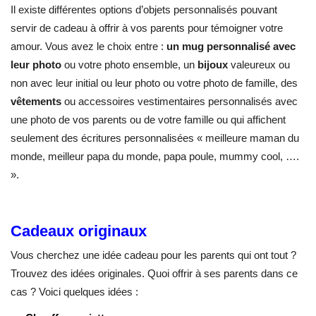
Il existe différentes options d’objets personnalisés pouvant
servir de cadeau à offrir à vos parents pour témoigner votre
amour. Vous avez le choix entre :
un mug personnalisé avec
leur photo
ou votre photo ensemble, un
bijoux
valeureux ou
non avec leur initial ou leur photo ou votre photo de famille, des
vêtements
ou accessoires vestimentaires personnalisés avec
une photo de vos parents ou de votre famille ou qui affichent
seulement des écritures personnalisées « meilleure maman du
monde, meilleur papa du monde, papa poule, mummy cool, ….
».
Cadeaux originaux
Vous cherchez une idée cadeau pour les parents qui ont tout ?
Trouvez des idées originales. Quoi offrir à ses parents dans ce
cas ? Voici quelques idées :