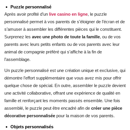
Puzzle personnalisé
Après avoir profité d’un
live casino en ligne
, le puzzle
personnalisé permet à vos parents de s’éloigner de l’écran et de
s’amuser à assembler les différentes pièces qui le constituent.
Surprenez les
avec une photo de toute la famille
, ou de vos
parents avec leurs petits enfants ou de vos parents avec leur
animal de compagnie préféré qui s’affiche à la fin de
l’assemblage.
Un puzzle personnalisé est une création unique et exclusive, qui
démontre l’effort supplémentaire que vous avez mis pour offrir
quelque chose de spécial. En outre, assembler le puzzle devient
une activité collaborative, offrant une expérience de qualité en
famille et renforçant les moments passés ensemble. Une fois
assemblé, le puzzle peut être encadré afin de
créer une pièce
décorative personnalisée
pour la maison de vos parents.
Objets personnalisés