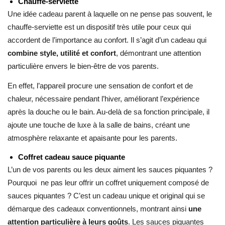
Chauffe-serviette
Une idée cadeau parent à laquelle on ne pense pas souvent, le
chauffe-serviette est un dispositif très utile pour ceux qui
accordent de l’importance au confort. Il s’agit d’un cadeau qui
combine style, utilité et confort
, démontrant une attention
particulière envers le bien-être de vos parents.
En effet, l’appareil procure une sensation de confort et de
chaleur, nécessaire pendant l’hiver, améliorant l’expérience
après la douche ou le bain. Au-delà de sa fonction principale, il
ajoute une touche de luxe à la salle de bains, créant une
atmosphère relaxante et apaisante pour les parents.
Coffret cadeau sauce piquante
L’un de vos parents ou les deux aiment les sauces piquantes ?
Pourquoi ne pas leur offrir un coffret uniquement composé de
sauces piquantes ? C’est un cadeau unique et original qui se
démarque des cadeaux conventionnels, montrant ainsi
une
attention particulière à leurs goûts
. Les sauces piquantes