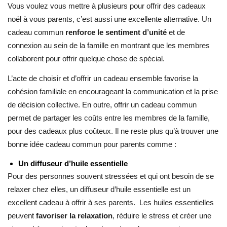
Vous voulez vous mettre à plusieurs pour offrir des cadeaux
noël à vous parents, c’est aussi une excellente alternative. Un
cadeau commun
renforce le sentiment d’unité
et de
connexion au sein de la famille en montrant que les membres
collaborent pour offrir quelque chose de spécial.
L’acte de choisir et d’offrir un cadeau ensemble favorise la
cohésion familiale en encourageant la communication et la prise
de décision collective. En outre, offrir un cadeau commun
permet de partager les coûts entre les membres de la famille,
pour des cadeaux plus coûteux. Il ne reste plus qu’à trouver une
bonne idée cadeau commun pour parents comme :
Un diffuseur d’huile essentielle
Pour des personnes souvent stressées et qui ont besoin de se
relaxer chez elles, un diffuseur d’huile essentielle est un
excellent cadeau à offrir à ses parents. Les huiles essentielles
peuvent
favoriser la relaxation
, réduire le stress et créer une