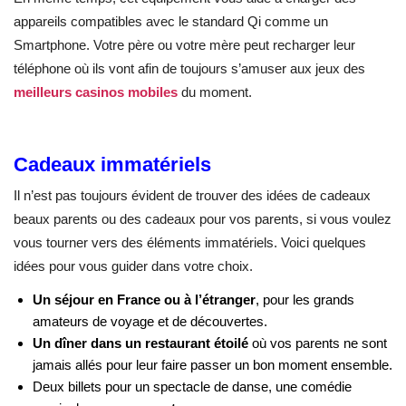
appareils compatibles avec le standard Qi comme un
Smartphone. Votre père ou votre mère peut recharger leur
téléphone où ils vont afin de toujours s’amuser aux jeux des
meilleurs casinos mobiles
du moment.
Cadeaux immatériels
Il n’est pas toujours évident de trouver des idées de cadeaux
beaux parents ou des cadeaux pour vos parents, si vous voulez
vous tourner vers des éléments immatériels. Voici quelques
idées pour vous guider dans votre choix.
Un séjour en France ou à l’étranger
, pour les grands
amateurs de voyage et de découvertes.
Un dîner dans un restaurant étoilé
où vos parents ne sont
jamais allés pour leur faire passer un bon moment ensemble.
Deux billets pour un spectacle de danse, une comédie