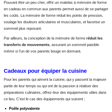
Pouvant être un peu cher, offrir un matelas à mémoire de forme
en cadeau en commun aux parents permet aussi de se partager
les coûts. La mémoire de forme réduit les points de pression,
soulage les douleurs articulaires et musculaires, et favorise un
sommeil plus reposant.
Par ailleurs, la conception de la mémoire de forme
réduit les
transferts de mouvements
, assurant un sommeil paisible
même si l’un de vos parents bouge en dormant.
Cadeaux pour équiper la cuisine
Pour les parents qui aiment la cuisine, qui y passent la majeure
partie de leur temps ou qui ont de la passion à réaliser des
préparations culinaires, offrez-leur des équipements utiles dans
ce lieu. C’est le cas des équipements qui suivent :
Poêle polyvalente