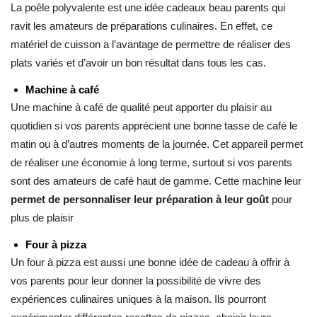
La poêle polyvalente est une idée cadeaux beau parents qui
ravit les amateurs de préparations culinaires. En effet, ce
matériel de cuisson a l’avantage de permettre de réaliser des
plats variés et d’avoir un bon résultat dans tous les cas.
Machine à café
Une machine à café de qualité peut apporter du plaisir au
quotidien si vos parents apprécient une bonne tasse de café le
matin ou à d’autres moments de la journée. Cet appareil permet
de réaliser une économie à long terme, surtout si vos parents
sont des amateurs de café haut de gamme. Cette machine leur
permet de personnaliser leur préparation à leur goût
pour
plus de plaisir
Four à pizza
Un four à pizza est aussi une bonne idée de cadeau à offrir à
vos parents pour leur donner la possibilité de vivre des
expériences culinaires uniques à la maison. Ils pourront