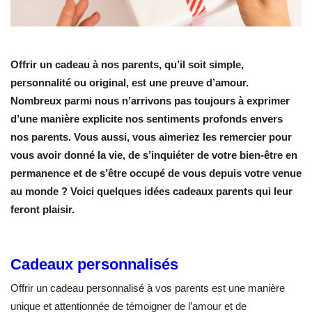
Offrir un cadeau à nos parents, qu’il soit simple,
personnalité ou original, est une preuve d’amour.
Nombreux parmi nous n’arrivons pas toujours à exprimer
d’une manière explicite nos sentiments profonds envers
nos parents. Vous aussi, vous aimeriez les remercier pour
vous avoir donné la vie, de s’inquiéter de votre bien-être en
permanence et de s’être occupé de vous depuis votre venue
au monde ? Voici quelques idées cadeaux parents qui leur
feront plaisir.
Cadeaux personnalisés
Offrir un cadeau personnalisé à vos parents est une manière
unique et attentionnée de témoigner de l’amour et de