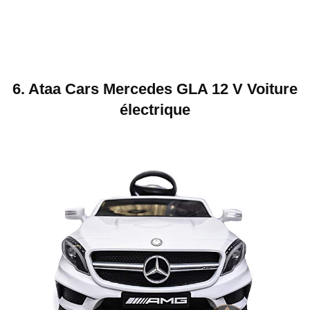
6. Ataa Cars Mercedes GLA 12 V Voiture
électrique