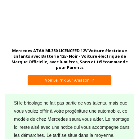
Mercedes ATAA ML350 LICENCEED 12V Voiture électrique
Enfants avec Batterie 12v- Noir - Voiture électrique de
Marque Officielle, avec lumières, Sons et télécommande
pour Parents
Voir Le Prix Sur Amazon.fr
Si le bricolage ne fait pas partie de vos talents, mais que
vous voulez offrir à votre progéniture une automobile, ce
modèle de chez Mercedes saura vous aider. Le montage
ici reste aisé avec une notice qui vous accompagne dans
les démarches. Le tarif se situe dans la moyenne.