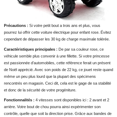
Précautions :
Si votre petit bout a trois ans et plus, vous
pourrez lui offrir cette voiture électrique pour enfant rose.
Évitez
cependant de dépasser les 30 kg de charge maximale tolérée.
Caractéristiques principales :
De par sa couleur rose, ce
véhicule semble plus convenir à une fillette. Si votre princesse
est passionnée d’automobiles, cette référence ferait un présent
de Noël apprécié. Avec son poids de 22 kg, ce jouet reste quand
même un peu plus lourd que la plupart des spécimens
rencontrés en magasin. Ceci dit, cela est le gage de sa stabilité
et donc de la sécurité de votre progéniture.
Fonctionnalités :
4 vitesses sont disponibles ici : 2 avant et 2
arrière. Votre bout de chou pourra ainsi expérimenter son
contrôle, quelle que soit la direction prise. Grâce aux bandes de