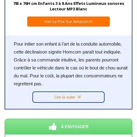
78l x 76H cm Enfants 3 à 8 Ans Effets Lumineux sonores
Lecteur MP3 Blanc
Voir Le Prix Sur Amazon.fr
Pour initier son enfant à l’art de la conduite automobile,
cette déclinaison signée Homcom paraît tout indiquée.
Grâce à sa commande intuitive, les parents pourront
contrôler le véhicule dans le cas où le bout de chou aurait
du mal. Pour le coût, la plupart des consommateurs ne
regrettent pas.
Lire la suite
À ENVISAGER