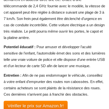
télécommande de 2,4 GHz fournie avec le modèle, la vitesse de
cet appareil peut être réglée à distance suivant une plage de 3 à
7 km/h. Son frein peut également être déclenché d’urgence en
cas de conduite incontrôlée. Cette voiture électrique a un design
très réaliste. Le petit pourra même ouvrir les portes, le capot et
la platine arrière.
Potentiel éducatif :
Pour amuser et développer l’acuité
sensitive de l’enfant, l’automobile émet des sons et des lumières
telle une vraie voiture de police et elle dispose d’une entrée USB
et d’un lecteur de carte SD afin de lancer une musique.
Entretien :
Afin de ne pas endommager le véhicule, conseillez
à votre enfant d’emprunter des routes non cabossées. En effet,
certains acheteurs se sont plaints de la résistance des roues.
Ces dernières n’arrivent pas à franchir des obstacles.
Vérifier le prix sur Amazon.fr!