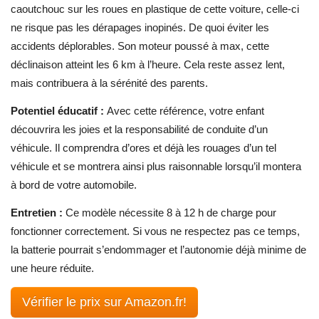
caoutchouc sur les roues en plastique de cette voiture, celle-ci
ne risque pas les dérapages inopinés. De quoi éviter les
accidents déplorables. Son moteur poussé à max, cette
déclinaison atteint les 6 km à l’heure. Cela reste assez lent,
mais contribuera à la sérénité des parents.
Potentiel éducatif :
Avec cette référence, votre enfant
découvrira les joies et la responsabilité de conduite d’un
véhicule. Il comprendra d’ores et déjà les rouages d’un tel
véhicule et se montrera ainsi plus raisonnable lorsqu’il montera
à bord de votre automobile.
Entretien :
Ce modèle nécessite 8 à 12 h de charge pour
fonctionner correctement. Si vous ne respectez pas ce temps,
la batterie pourrait s’endommager et l’autonomie déjà minime de
une heure réduite.
Vérifier le prix sur Amazon.fr!