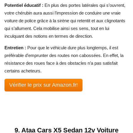
Potentiel éducatif :
En plus des portes latérales qui s’ouvrent,
votre chérubin aura aussi l’impression de conduire une vraie
voiture de police grâce à la sirène qui retentit et aux clignotants
qui s’allument. Cela mobilise ainsi ses sens, tout en lui
inculquant des notions en termes de direction.
Entretien :
Pour que le véhicule dure plus longtemps, il est
préférable d’emprunter des routes non cabossées. En effet,
la
résistance des roues face à des obstacles n’a pas satisfait
certains acheteurs.
Vérifier le prix sur Amazon.fr!
9. Ataa Cars X5 Sedan 12v Voiture