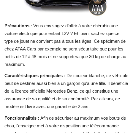
Précautions :
Vous envisagez d’offrir à votre chérubin une
voiture électrique pour enfant 12V
? Eh bien, sachez que ce
type de jouet ne convient pas à tous les âges. Ce spécimen de
chez ATAA Cars par exemple ne sera sécuritaire que pour les
petits de 12 à 48 mois et ne supportera que 30 kg de charge au
maximum.
Caractéristiques principales :
De couleur blanche, ce véhicule
peut se destiner aussi bien à un garçon qu’à une fille. Il bénéficie
de la licence officielle Mercedes Benz, ce qui constitue une
assurance de sa qualité et de sa conformité. Par ailleurs, ce
modèle est livré avec une garantie de 2 ans.
Fonctionnalités :
Afin de sécuriser au maximum vos bouts de
chou, l’enseigne met à votre disposition une télécommande