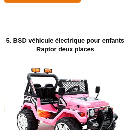
5. BSD véhicule électrique pour enfants
Raptor deux places