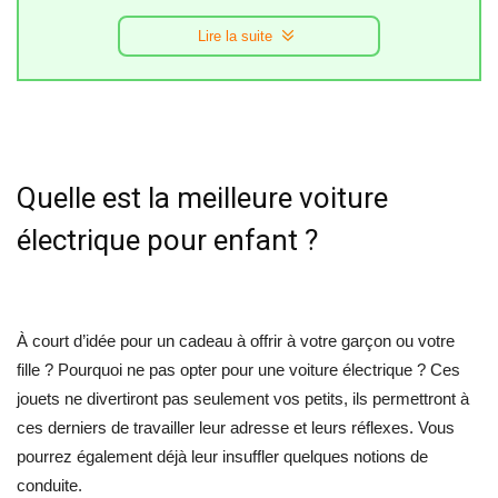
Lire la suite
Quelle est la meilleure voiture
électrique pour enfant ?
À court d’idée
pour un cadeau à offrir à votre garçon ou votre
fille ? Pourquoi ne pas opter pour une voiture électrique ? Ces
jouets ne divertiront pas seulement vos petits, ils permettront à
ces derniers de travailler leur adresse et leurs réflexes. Vous
pourrez également déjà leur insuffler quelques notions de
conduite.