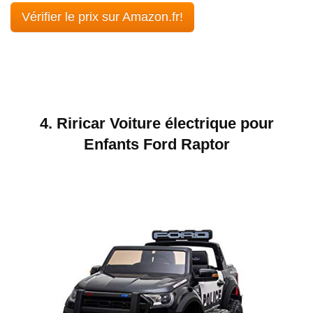
Vérifier le prix sur Amazon.fr!
4. Riricar Voiture électrique pour
Enfants Ford Raptor