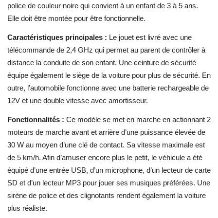
police de couleur noire qui convient à un enfant de 3 à 5 ans.
Elle doit être montée pour être fonctionnelle.
Caractéristiques principales :
Le jouet est livré avec une
télécommande de 2,4 GHz qui permet au parent de contrôler à
distance la conduite de son enfant. Une ceinture de sécurité
équipe également le siège de la voiture pour plus de sécurité. En
outre, l’automobile fonctionne avec une batterie rechargeable de
12V et une double vitesse avec amortisseur.
Fonctionnalités :
Ce modèle
se met en marche
en actionnant 2
moteurs de marche avant et arrière d’une puissance élevée de
30 W au moyen d’une clé de contact. Sa vitesse maximale est
de 5 km/h. Afin d’amuser encore plus le petit, le véhicule a été
équipé d’une entrée USB, d’un microphone, d’un lecteur de carte
SD et d’un lecteur MP3 pour jouer ses musiques préférées. Une
sirène de police et des clignotants rendent également la voiture
plus réaliste.