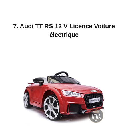
7. Audi TT RS 12 V Licence Voiture
électrique