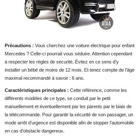
Précautions :
Vous cherchez une voiture électrique pour enfant
Mercedes
? Celle-ci pourrait vous séduire. Attention cependant
à respecter les règles de sécurité. Évitez en ce sens d’y
installer un bébé de moins de 12 mois. Et tenez compte de l’âge
maximal recommandé à savoir : 6 ans.
Caractéristiques principales :
Cette référence, comme les
différents modèles de ce type, se conduit par le petit
manuellement et éventuellement par les parents par le biais de
la télécommande. Pour garantir la sécurité de son passager, un
mode arrêt d’urgence est disponible afin de stopper l’automobile
en cas d’obstacle dangereux.