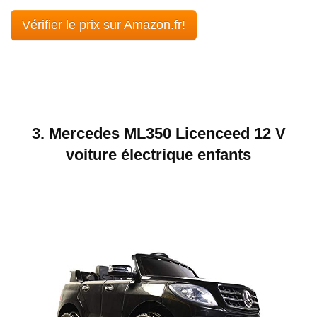
Vérifier le prix sur Amazon.fr!
3. Mercedes ML350 Licenceed 12 V
voiture électrique enfants