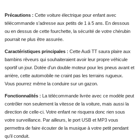
Précautions :
Cette voiture électrique pour enfant avec
télécommande s’adresse aux petits de 1 à 5 ans. En dessous
ou en dessus de cette fourchette, la sécurité de votre chérubin
pourrait ne plus être assurée.
Caractéristiques principales :
Cette Audi TT saura plaire aux
bambins rêveurs qui souhaiteraient avoir leur propre véhicule
sportif un jour. Dotée d’un double moteur pour les pneus avant et
arrière, cette automobile ne craint pas les terrains rugueux.
Vous pourrez même la conduire sur un gazon.
Fonctionnalités :
La télécommande livrée avec ce modèle peut
contrôler non seulement la vitesse de la voiture, mais aussi la
direction de celle-ci. Votre enfant ne risquera donc rien sous
votre surveillance. Par ailleurs, le port USB et MP3 vous
permettra de faire écouter de la musique à votre petit pendant
qu’il conduit.