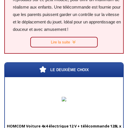
réalisme aux enfants. Une télécommande est fournie pour
que les parents puissent garder un contrôle sur la vitesse
et le déplacement du jouet. Idéal pour un apprentissage en
douceur et avec amusement !
Lire la suite
LE DEUXIÈME CHOIX
HOMCOM Voiture 4x4 électrique 12 V + télécommande 128L x