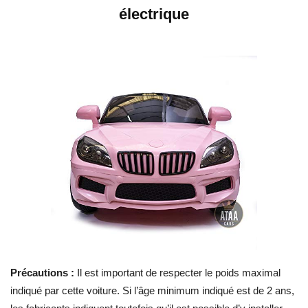
électrique
Précautions :
Il est important de respecter le poids maximal
indiqué par cette voiture. Si l’âge minimum indiqué est de 2 ans,