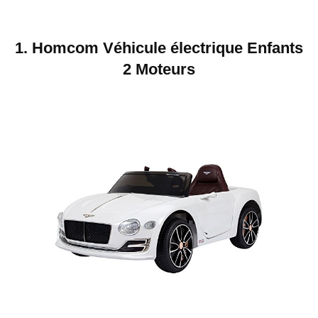
1. Homcom Véhicule électrique Enfants
2 Moteurs