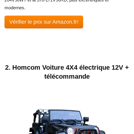
modernes.
Vérifier le prix sur Amazon.fr!
2. Homcom Voiture 4X4 électrique 12V +
télécommande