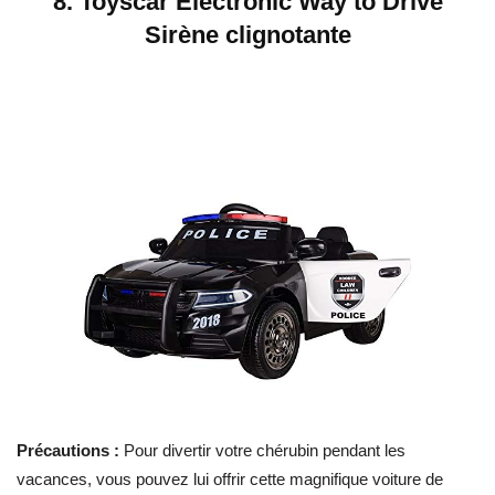
8. Toyscar Electronic Way to Drive
Sirène clignotante
Précautions :
Pour divertir votre chérubin pendant les
vacances, vous pouvez lui offrir cette magnifique voiture de