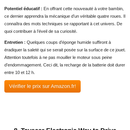
Potentiel éducatif :
En offrant cette nouveauté à votre bambin,
ce dernier apprendra la mécanique d’un véritable quatre roues. Il
connaîtra des mots techniques se rapportant à cet univers. De
quoi contribuer à l’éveil de sa curiosité.
Entretien :
Quelques coups d’éponge humide suffiront à
éradiquer la saleté qui se serait posée sur la surface de ce jouet.
Attention toutefois à ne pas mouiller le moteur sous peine
d’endommagement. Ceci dit, la recharge de la batterie doit durer
entre 10 et 12 h.
Vérifier le prix sur Amazon.fr!