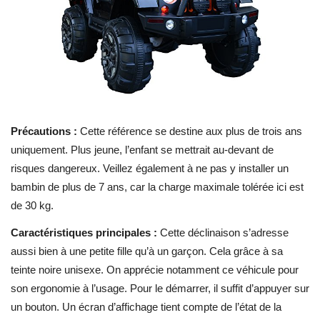
Précautions :
Cette référence se destine aux plus de trois ans
uniquement. Plus jeune, l’enfant se mettrait au-devant de
risques dangereux. Veillez également à ne pas y installer un
bambin de plus de 7 ans, car la charge maximale tolérée ici est
de 30 kg.
Caractéristiques principales :
Cette déclinaison s’adresse
aussi bien à une petite
fille qu’à un garçon. Cela grâce à sa
teinte noire unisexe. On apprécie notamment ce véhicule pour
son ergonomie à l’usage. Pour le démarrer, il suffit d’appuyer sur
un bouton. Un écran d’affichage tient compte de l’état de la