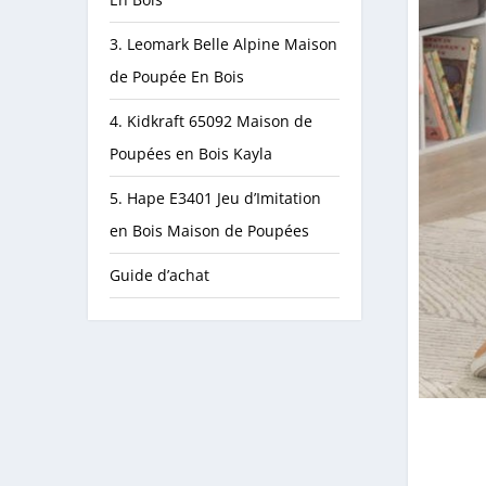
3. Leomark Belle Alpine Maison
de Poupée En Bois
4. Kidkraft 65092 Maison de
Poupées en Bois Kayla
5. Hape E3401 Jeu d’Imitation
en Bois Maison de Poupées
Guide d’achat