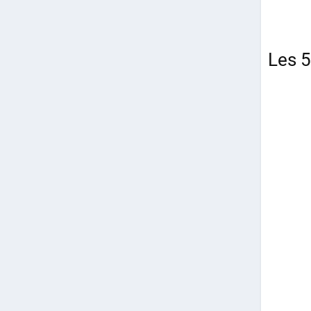
Les 5