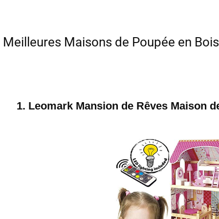
 Meilleures Maisons de Poupée en Bois
1. Leomark Mansion de Rêves Maison de 