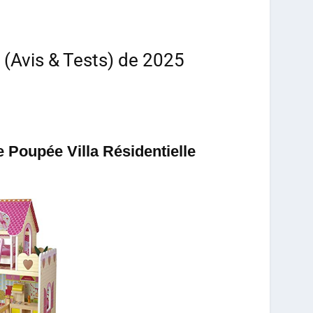
 (Avis & Tests) de 2025
Poupée Villa Résidentielle