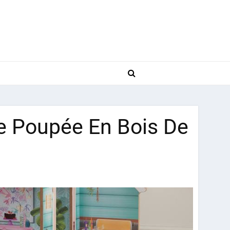
e Poupée En Bois De