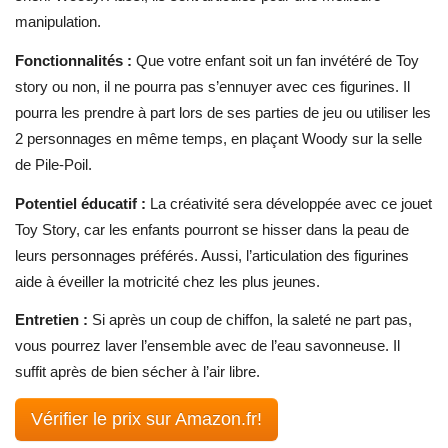
manipulation.
Fonctionnalités :
Que votre enfant soit un fan invétéré de Toy
story ou non, il ne pourra pas s’ennuyer avec ces figurines. Il
pourra les prendre à part lors de ses parties de jeu ou utiliser les
2 personnages en même temps, en plaçant Woody sur la selle
de Pile-Poil.
Potentiel éducatif :
La créativité sera développée avec ce jouet
Toy Story, car les enfants pourront se hisser dans la peau de
leurs personnages préférés. Aussi, l’articulation des figurines
aide à éveiller la motricité chez les plus jeunes.
Entretien :
Si après un coup de chiffon, la saleté ne part pas,
vous pourrez laver l’ensemble avec de l’eau savonneuse. Il
suffit après de bien sécher à l’air libre.
Vérifier le prix sur Amazon.fr!