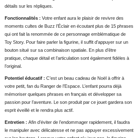
détails sur les répliques.
Fonctionnalités :
Votre enfant aura le plaisir de revivre des
moments cultes de Buzz l’Éclair en écoutant plus de 15 phrases
qui ont fait la renommée de ce personnage emblématique de
Toy Story. Pour faire parler la figurine, il suffit d’appuyer sur un
bouton situé sur sa combinaison spatiale. En plus d’être
pratique, chaque détail et l’articulation sont également fidèles à
l’original.
Potentiel éducatif :
C’est un beau cadeau de Noël à offrir à
votre petit, fan du Ranger de l’Espace. L’enfant pourra déjà
mémoriser quelques phrases en français et développer sa
passion pour l’aventure. Le son produit par ce jouet gardera son
esprit éveillé et le rendra plus actif.
Entretien :
Afin d’éviter de l’endommager rapidement, il faudra
le manipuler avec délicatesse et ne pas appuyer excessivement