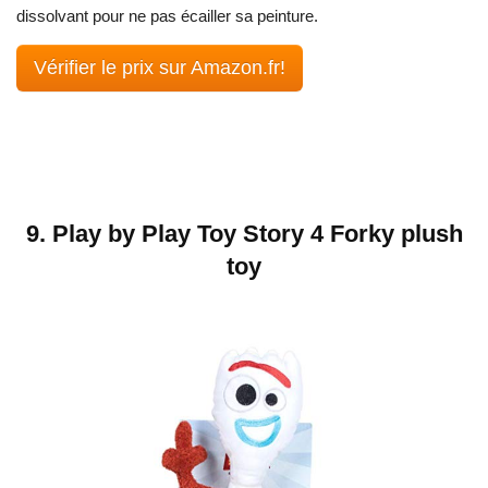
dissolvant pour ne pas écailler sa peinture.
Vérifier le prix sur Amazon.fr!
9.
Play by Play Toy Story 4 Forky plush
toy