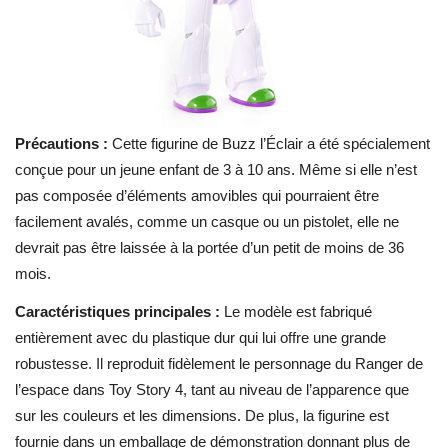
Précautions :
Cette figurine de Buzz l’Éclair a été spécialement
conçue pour un jeune enfant de 3 à 10 ans. Même si elle n’est
pas composée d’éléments amovibles qui pourraient être
facilement avalés, comme un casque ou un pistolet, elle ne
devrait pas être laissée à la portée d’un petit de moins de 36
mois.
Caractéristiques principales :
Le modèle est fabriqué
entièrement avec du plastique dur qui lui offre une grande
robustesse. Il reproduit fidèlement le personnage du Ranger de
l’espace dans Toy Story 4, tant au niveau de l’apparence que
sur les couleurs et les dimensions. De plus, la figurine est
fournie dans un emballage de démonstration donnant plus de