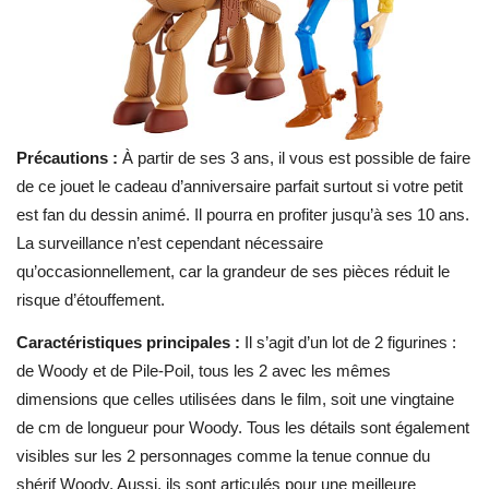
Précautions :
À partir de ses 3 ans, il vous est possible de faire
de ce jouet le cadeau d’anniversaire parfait surtout si votre petit
est fan du dessin animé. Il pourra en profiter jusqu’à ses 10 ans.
La surveillance n’est cependant nécessaire
qu’occasionnellement, car la grandeur de ses pièces réduit le
risque d’étouffement.
Caractéristiques principales :
Il s’agit d’un lot de 2 figurines :
de Woody et de Pile-Poil, tous les 2 avec les mêmes
dimensions que celles utilisées dans le film, soit une vingtaine
de cm de longueur pour Woody. Tous les détails sont également
visibles sur les 2 personnages comme la tenue connue du
shérif Woody.
Aussi, ils sont articulés pour une meilleure