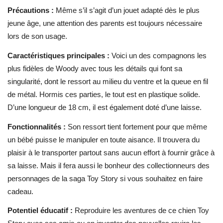
Précautions :
Même s’il s’agit d’un jouet adapté dès le plus
jeune âge, une attention des parents est toujours nécessaire
lors de son usage.
Caractéristiques principales :
Voici un des compagnons les
plus fidèles de Woody avec tous les détails qui font sa
singularité, dont le ressort au milieu du ventre et la queue en fil
de métal. Hormis ces parties, le tout est en plastique solide.
D’une longueur de 18 cm, il est également doté d’une laisse.
Fonctionnalités :
Son ressort tient fortement pour que même
un bébé puisse le manipuler en toute aisance. Il trouvera du
plaisir à le transporter partout sans aucun effort à fournir grâce à
sa laisse. Mais il fera aussi le bonheur des collectionneurs des
personnages de la saga Toy Story si vous souhaitez en faire
cadeau.
Potentiel éducatif :
Reproduire les aventures de ce chien Toy