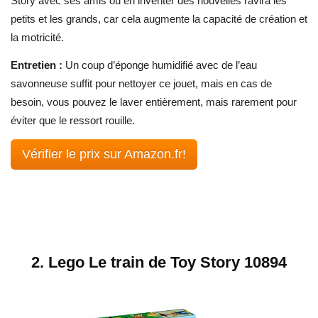
Story avec ses amis ou en inventer des nouvelles ravira les
petits et les grands, car cela augmente la capacité de création et
la motricité.
Entretien :
Un coup d’éponge humidifié avec de l’eau
savonneuse suffit pour nettoyer ce jouet, mais en cas de
besoin, vous pouvez le laver entièrement, mais rarement pour
éviter que le ressort rouille.
Vérifier le prix sur Amazon.fr!
2. Lego Le train de Toy Story 10894