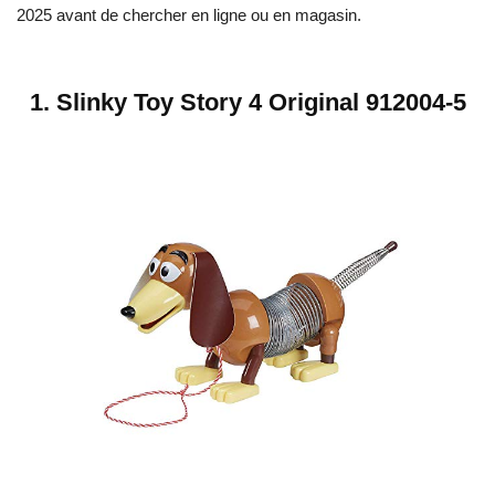
2025 avant de chercher en ligne ou en magasin.
1. Slinky Toy Story 4 Original 912004-5