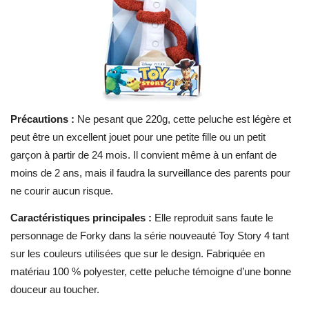
Précautions :
Ne pesant que 220g, cette peluche est légère et
peut être un excellent jouet pour une petite fille ou un petit
garçon à partir de 24 mois. Il convient même à un enfant de
moins de 2 ans, mais il faudra la surveillance des parents pour
ne courir aucun risque.
Caractéristiques principales :
Elle reproduit sans faute le
personnage de Forky dans la série nouveauté Toy Story 4 tant
sur les couleurs utilisées que sur le design. Fabriquée en
matériau 100 % polyester, cette peluche témoigne d’une bonne
douceur au toucher.