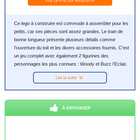
Voir Le Prix Sur Amazon.fr
Ce lego à construire est commode à assembler pour les
petits, car ses pièces sont assez grandes. Le train de
bonne longueur présente plusieurs détails comme
l’ouverture du toit et les divers accessoires fournis. C’est
un jeu complet avec également 2 figurines des
personnages les plus connues : Woody et Buzz l’Eclair.
Lire la suite
À ENVISAGER