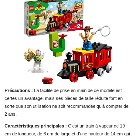
Précautions :
La facilité de prise en main de ce modèle est
certes un avantage, mais ses pièces de taille réduite font en
sorte que son utilisation ne soit recommandée qu’à compter de
2 ans.
Caractéristiques principales :
C’est un train à vapeur de 19
cm de longueur, de 6 cm de large et d’une hauteur de 14 cm qui