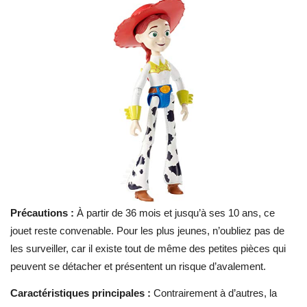
Précautions :
À partir de 36 mois et jusqu’à ses 10 ans, ce
jouet reste convenable. Pour les plus jeunes, n’oubliez pas de
les surveiller, car il existe tout de même des petites pièces qui
peuvent se détacher et présentent un risque d’avalement.
Caractéristiques principales :
Contrairement à d’autres, la