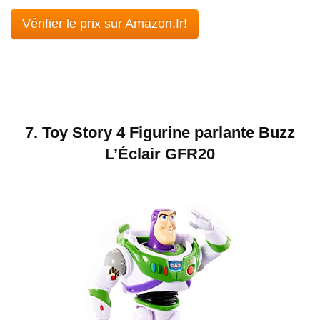
Vérifier le prix sur Amazon.fr!
7. Toy Story 4 Figurine parlante Buzz
L’Éclair GFR20