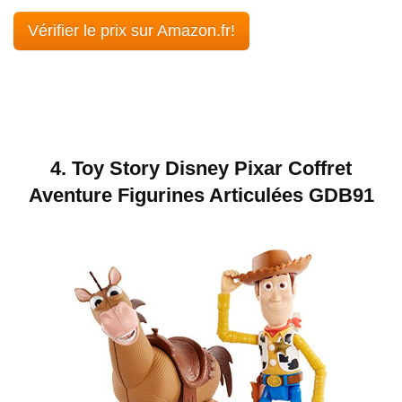
Vérifier le prix sur Amazon.fr!
4. Toy Story Disney Pixar Coffret
Aventure Figurines Articulées GDB91