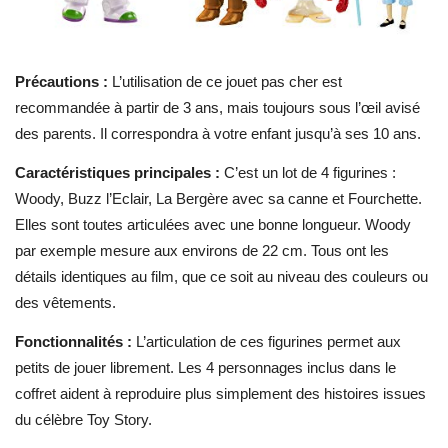
Précautions :
L’utilisation de ce jouet pas cher est
recommandée à partir de 3 ans, mais toujours sous l’œil avisé
des parents. Il correspondra à votre enfant jusqu’à ses 10 ans.
Caractéristiques principales :
C’est un lot de 4 figurines :
Woody, Buzz l’Eclair, La Bergère avec sa canne et Fourchette.
Elles sont toutes articulées avec une bonne longueur. Woody
par exemple mesure aux environs de 22 cm. Tous ont les
détails identiques au film, que ce soit au niveau des couleurs ou
des vêtements.
Fonctionnalités :
L’articulation de ces figurines permet aux
petits de jouer librement. Les 4 personnages inclus dans le
coffret aident à reproduire plus simplement des histoires issues
du célèbre Toy Story.