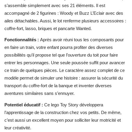
s’assemble simplement avec ses 21 éléments. Il est
accompagné de 2 figurines : Woody et Buzz L’Eclair avec des
ailes détachables. Aussi, le lot renferme plusieurs accessoires :
coffre-fort, lasso, briques et pancarte Wanted.
Fonctionnalités :
Après avoir réuni tous les composants pour
en faire un train, votre enfant pourra profiter des diverses
possibilités qu’il propose tel que l’ouverture du toit pour faire
entrer les personnages. Une seule poussée suffit pour avancer
ce train de quelques pièces. Le caractère assez complet de ce
modèle permet de simuler une histoire : assurer la sécurité du
transport du coffre-fort de la banque et inventer diverses
aventures similaires sans s’ennuyer.
Potentiel éducatif :
Ce
lego Toy Story
développera
l’apprentissage de la construction chez vos petits. De même,
c’est aussi un excellent moyen pour solliciter leur motricité et
leur créativité.