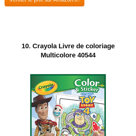
10.
Crayola Livre de coloriage
Multicolore 40544