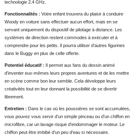
technologie 2.4 GHz.
Fonctionnalités :
Votre enfant trouvera du plaisir à conduire
Woody en voiture sans effectuer aucun effort, mais en se
servant uniquement du dispositif de pilotage à distance. Les
systèmes de direction restent commodes à exécuter et à
comprendre pour les petits. Il pourra utiliser d’autres figurines
dans le Buggy en plus de celle offerte.
Potentiel éducatif :
Il permet aux fans du dessin animé
d’inventer eux-mêmes leurs propres aventures et de les mettre
en scène comme bon leur semble. Cela développe leurs
créativités tout en leur donnant la possibilité de se divertir
librement.
Entretien :
Dans le cas où les poussières se sont accumulées,
vous pouvez vous servir d’un simple pinceau ou d’un chiffon en
microfibre, car un lavage risque d’endommager le moteur. Le
chiffon peut être imbibé d’un peu d’eau si nécessaire.