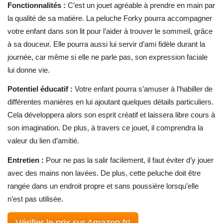
Fonctionnalités :
C’est un jouet agréable à prendre en main par
la qualité de sa matière. La peluche Forky pourra accompagner
votre enfant dans son lit pour l’aider à trouver le sommeil, grâce
à sa douceur. Elle pourra aussi lui servir d’ami fidèle durant la
journée, car même si elle ne parle pas, son expression faciale
lui donne vie.
Potentiel éducatif :
Votre enfant pourra s’amuser à l’habiller de
différentes manières en lui ajoutant quelques détails particuliers.
Cela développera alors son esprit créatif et laissera libre cours à
son imagination. De plus, à travers ce jouet, il comprendra la
valeur du lien d’amitié.
Entretien :
Pour ne pas la salir facilement, il faut éviter d’y jouer
avec des mains non lavées. De plus, cette peluche doit être
rangée dans un endroit propre et sans poussière lorsqu’elle
n’est pas utilisée.
Vérifier le prix sur Amazon.fr!