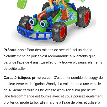
Précautions :
Pour des raisons de sécurité, tel un risque
d’étouffement, ce jouet n’est recommandé aux enfants qu’à
partir de l’âge de 4 ans. En effet, on y trouve plusieurs éléments
de petite taille.
Caractéristiques principales :
C’est un ensemble de buggy de
couleur verte et de figurine Woody. La voiture est à une échelle
de 1/24
ème
et roule à une vitesse d’environ 5 km par heure.
Une télécommande est fournie avec et vous pourrez également
profiter du mode turbo. Elle marche à l’aide de piles et utilise la