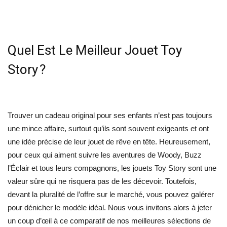
Quel Est Le Meilleur Jouet Toy
Story ?
Trouver un cadeau original pour ses enfants n’est pas toujours
une mince affaire, surtout qu’ils sont souvent exigeants et ont
une idée précise de leur jouet de rêve en tête. Heureusement,
pour ceux qui aiment suivre les aventures de Woody, Buzz
l’Éclair et tous leurs compagnons, les jouets Toy Story sont une
valeur sûre qui ne risquera pas de les décevoir. Toutefois,
devant la pluralité de l’offre sur le marché, vous pouvez galérer
pour dénicher le modèle idéal. Nous vous invitons alors à jeter
un coup d’œil à ce comparatif de nos meilleures sélections de