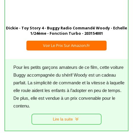
Dickie - Toy Story 4 - Buggy Radio Commandé Woody - Echelle
1/24ème - Fonction Turbo - 203154001
Voir Le Prix Sur Amazon.fr
Pour les petits garçons amateurs de ce film, cette voiture
Buggy accompagnée du shérif Woody est un cadeau
parfait. La simplicité de commande et la vitesse à laquelle
elle roule aident les enfants à l’adopter en peu de temps.
De plus, elle est vendue à un prix convenable pour le
contenu.
Lire la suite