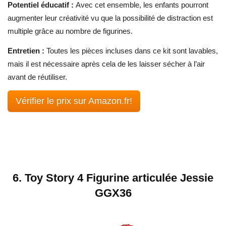
Potentiel éducatif :
Avec cet ensemble, les enfants pourront
augmenter leur créativité vu que la possibilité de distraction est
multiple grâce au nombre de figurines.
Entretien :
Toutes les pièces incluses dans ce kit sont lavables,
mais il est nécessaire après cela de les laisser sécher à l’air
avant de réutiliser.
Vérifier le prix sur Amazon.fr!
6. Toy Story 4 Figurine articulée Jessie
GGX36