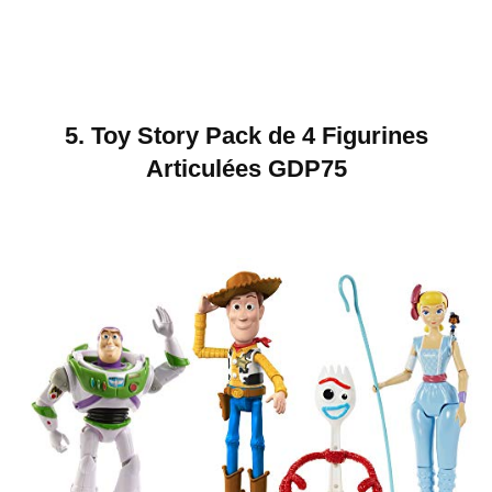
5.
Toy Story Pack de 4 Figurines
Articulées
GDP75