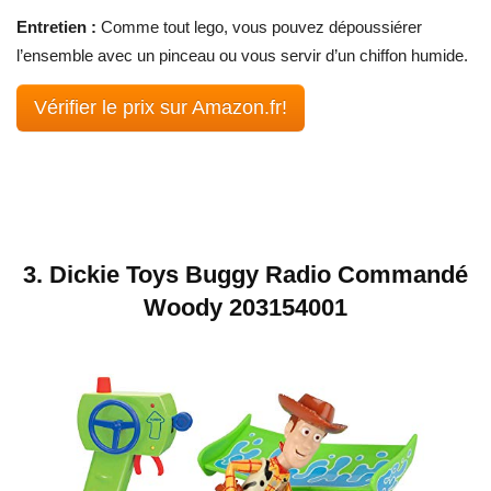
Entretien :
Comme tout lego, vous pouvez dépoussiérer
l’ensemble avec un pinceau ou vous servir d’un chiffon humide.
Vérifier le prix sur Amazon.fr!
3. Dickie Toys Buggy Radio Commandé
Woody 203154001