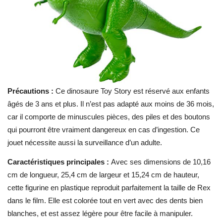
Précautions :
Ce dinosaure Toy Story est réservé aux enfants
âgés de 3 ans et plus. Il n’est pas adapté aux moins de 36 mois,
car il comporte de minuscules pièces, des piles et des boutons
qui pourront être vraiment dangereux en cas d’ingestion. Ce
jouet nécessite aussi la surveillance d’un adulte.
Caractéristiques principales :
Avec ses dimensions de 10,16
cm de longueur, 25,4 cm de largeur et 15,24 cm de hauteur,
cette figurine en plastique reproduit parfaitement la taille de Rex
dans le film. Elle est colorée tout en vert avec des dents bien
blanches, et est assez légère pour être facile à manipuler.