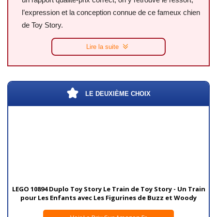
l’expression et la conception connue de ce fameux chien
de Toy Story.
Lire la suite
LE DEUXIÈME CHOIX
LEGO 10894 Duplo Toy Story Le Train de Toy Story - Un Train
pour Les Enfants avec Les Figurines de Buzz et Woody