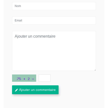
Ajouter un commentaire