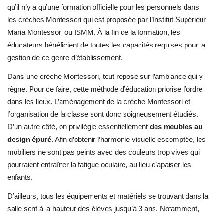
qu’il n’y a qu’une formation officielle pour les personnels dans
les crèches Montessori qui est proposée par l’Institut Supérieur
Maria Montessori ou ISMM. À la fin de la formation, les
éducateurs bénéficient de toutes les capacités requises pour la
gestion de ce genre d’établissement.
Dans une crèche Montessori, tout repose sur l’ambiance qui y
règne. Pour ce faire, cette méthode d’éducation priorise l’ordre
dans les lieux. L’aménagement de la crèche Montessori et
l’organisation de la classe sont donc soigneusement étudiés.
D’un autre côté, on privilégie essentiellement
des meubles au
design épuré
. Afin d’obtenir l’harmonie visuelle escomptée, les
mobiliers ne sont pas peints avec des couleurs trop vives qui
pourraient entraîner la fatigue oculaire, au lieu d’apaiser les
enfants.
D’ailleurs, tous les équipements et matériels se trouvant dans la
salle sont à la hauteur des élèves jusqu’à 3 ans. Notamment,