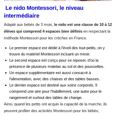
Le nido Montessori, le niveau
intermédiaire
Adapté aux bébés de 3 mois,
le nido est une classe de 10 à 12
élèves qui comprend 4 espaces bien définis
en respectant la
méthode Montessori pour les crèches en France.
Le premier espace est dédié à l’éveil des tout-petits, on y
trouve du matériel Montessori incluant un miroir.
Le second espace est conçu pour se reposer, d’où la
présence de plusieurs matelas au sol et des poussettes.
Un espace supplémentaire est aussi consacré à
l’alimentation, avec des chaises et des tables basses.
Le dernier espace est destiné aux soins corporels. Il
comprend une aire pour l’habillement, une autre pour le
rangement et surtout des tables de change.
Ainsi, quand les petits ont acquis la capacité de la marche, ils
peuvent profiter des activités Montessori pour les bébés,