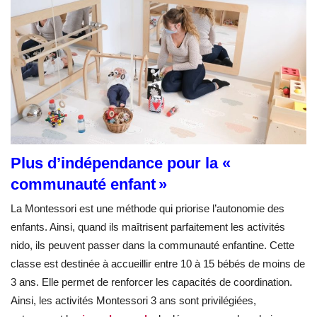
Plus d’indépendance pour la «
communauté enfant »
La Montessori est une méthode qui priorise l’autonomie des
enfants. Ainsi, quand ils maîtrisent parfaitement les activités
nido, ils peuvent passer dans la communauté enfantine. Cette
classe est destinée à accueillir entre 10 à 15 bébés de moins de
3 ans. Elle permet de renforcer les capacités de coordination.
Ainsi, les activités Montessori 3 ans sont privilégiées,