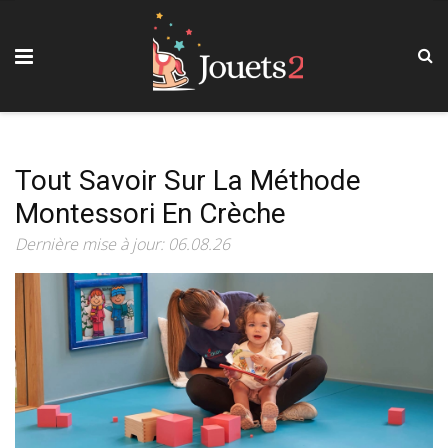
Tout Savoir Sur La Méthode
Montessori En Crèche
Dernière mise à jour: 06.08.26