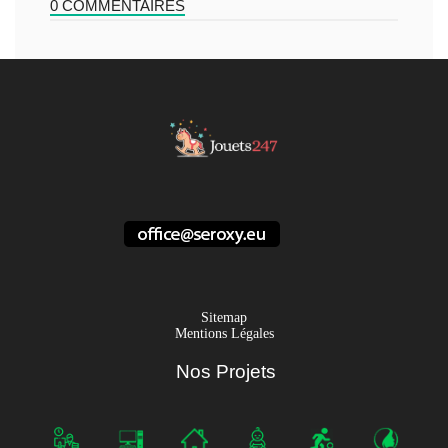
0 COMMENTAIRES
Sitemap
Mentions Légales
Nos Projets