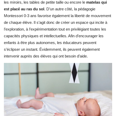
les miroirs, les tables de petite taille ou encore le
matelas qui
est placé au ras du sol
. D’un autre côté, la pédagogie
Montessori 0-3 ans favorise également la liberté de mouvement
de chaque élève. Il s’agit donc de créer un espace qui incite à
l’exploration, à l’expérimentation tout en privilégiant toutes les
capacités physiques et intellectuelles. Afin d’encourager les
enfants à être plus autonomes, les éducateurs peuvent
s’éclipser un instant. Évidemment, ils peuvent également
intervenir auprès des élèves qui ont besoin d’aide.