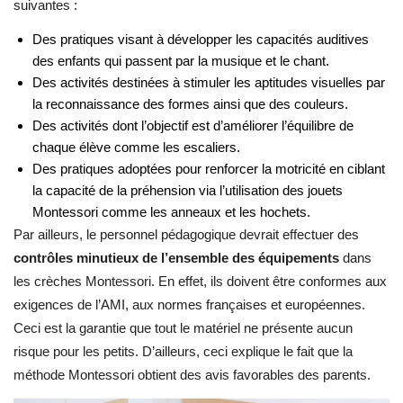
suivantes :
Des pratiques visant à développer les capacités auditives
des enfants qui passent par la musique et le chant.
Des activités destinées à stimuler les aptitudes visuelles par
la reconnaissance des formes ainsi que des couleurs.
Des activités dont l’objectif est d’améliorer l’équilibre de
chaque élève comme les escaliers.
Des pratiques adoptées pour renforcer la motricité en ciblant
la capacité de la préhension via l’utilisation des jouets
Montessori comme les anneaux et les hochets.
Par ailleurs, le personnel pédagogique devrait effectuer des
contrôles minutieux de l’ensemble des équipements
dans
les crèches Montessori. En effet, ils doivent être conformes aux
exigences de l’AMI, aux normes françaises et européennes.
Ceci est la garantie que tout le matériel ne présente aucun
risque pour les petits. D’ailleurs, ceci explique le fait que la
méthode Montessori obtient des avis favorables des parents.