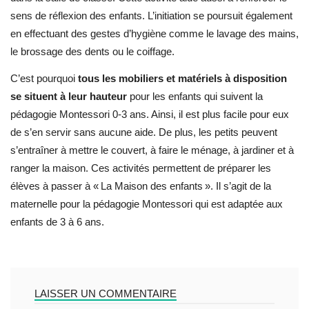
sens de réflexion des enfants. L’initiation se poursuit également
en effectuant des gestes d’hygiène comme le lavage des mains,
le brossage des dents ou le coiffage.
C’est pourquoi
tous les mobiliers et matériels à disposition
se situent à leur hauteur
pour les enfants qui suivent la
pédagogie Montessori 0-3 ans. Ainsi, il est plus facile pour eux
de s’en servir sans aucune aide. De plus, les petits peuvent
s’entraîner à mettre le couvert, à faire le ménage, à jardiner et à
ranger la maison. Ces activités permettent de préparer les
élèves à passer à « La Maison des enfants ». Il s’agit de la
maternelle pour la pédagogie Montessori qui est adaptée aux
enfants de 3 à 6 ans.
LAISSER UN COMMENTAIRE