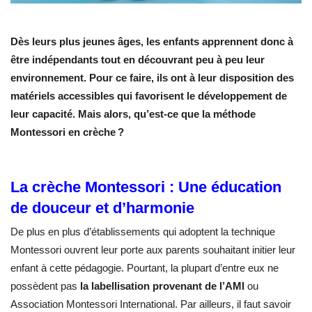
Dès leurs plus jeunes âges, les enfants apprennent donc à
être indépendants tout en découvrant peu à peu leur
environnement. Pour ce faire, ils ont à leur disposition des
matériels accessibles qui favorisent le développement de
leur capacité. Mais alors, qu’est-ce que la méthode
Montessori en crèche ?
La crèche Montessori : Une éducation
de douceur et d’harmonie
De plus en plus d’établissements qui adoptent la technique
Montessori ouvrent leur porte aux parents souhaitant initier leur
enfant à cette pédagogie. Pourtant, la plupart d’entre eux ne
possèdent pas
la labellisation provenant de l’AMI
ou
Association Montessori International. Par ailleurs, il faut savoir