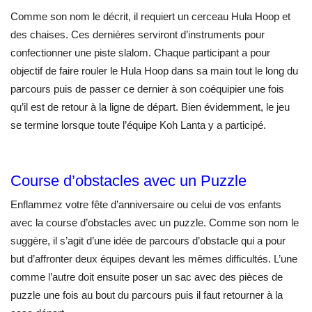
Comme son nom le décrit, il requiert un cerceau Hula Hoop et
des chaises. Ces dernières serviront d’instruments pour
confectionner une piste slalom. Chaque participant a pour
objectif de faire rouler le Hula Hoop dans sa main tout le long du
parcours puis de passer ce dernier à son coéquipier une fois
qu’il est de retour à la ligne de départ. Bien évidemment, le jeu
se termine lorsque toute l’équipe Koh Lanta y a participé.
Course d’obstacles avec un Puzzle
Enflammez votre fête d’anniversaire ou celui de vos enfants
avec la course d’obstacles avec un puzzle. Comme son nom le
suggère, il s’agit d’une idée de parcours d’obstacle qui a pour
but d’affronter deux équipes devant les mêmes difficultés. L’une
comme l’autre doit ensuite poser un sac avec des pièces de
puzzle une fois au bout du parcours puis il faut retourner à la