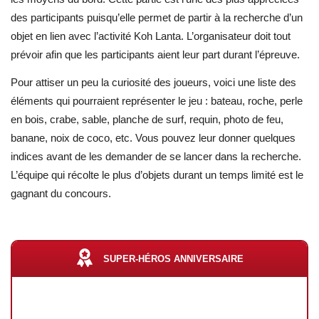
des participants puisqu’elle permet de partir à la recherche d’un
objet en lien avec l’activité Koh Lanta. L’organisateur doit tout
prévoir afin que les participants aient leur part durant l’épreuve.
Pour attiser un peu la curiosité des joueurs, voici une liste des
éléments qui pourraient représenter le jeu : bateau, roche, perle
en bois, crabe, sable, planche de surf, requin, photo de feu,
banane, noix de coco, etc. Vous pouvez leur donner quelques
indices avant de les demander de se lancer dans la recherche.
L’équipe qui récolte le plus d’objets durant un temps limité est le
gagnant du concours.
SUPER-HÉROS ANNIVERSAIRE