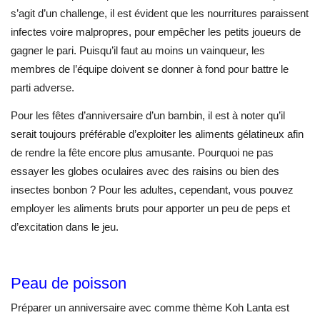
s’agit d’un challenge, il est évident que les nourritures paraissent
infectes voire malpropres, pour empêcher les petits joueurs de
gagner le pari. Puisqu’il faut au moins un vainqueur, les
membres de l’équipe doivent se donner à fond pour battre le
parti adverse.
Pour les fêtes d’anniversaire d’un bambin, il est à noter qu’il
serait toujours préférable d’exploiter les aliments gélatineux afin
de rendre la fête encore plus amusante. Pourquoi ne pas
essayer les globes oculaires avec des raisins ou bien des
insectes bonbon ? Pour les adultes, cependant, vous pouvez
employer les aliments bruts pour apporter un peu de peps et
d’excitation dans le jeu.
Peau de poisson
Préparer un anniversaire avec comme thème Koh Lanta est