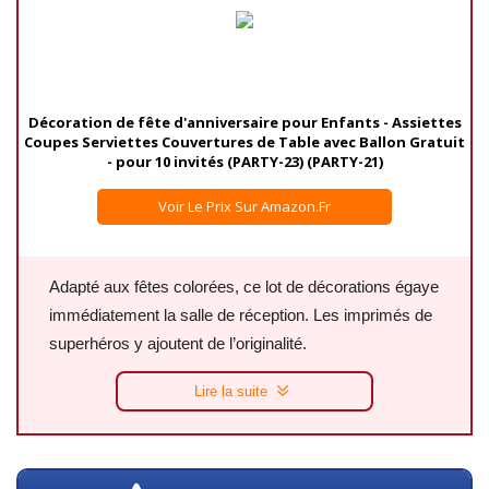
Décoration de fête d'anniversaire pour Enfants - Assiettes
Coupes Serviettes Couvertures de Table avec Ballon Gratuit
- pour 10 invités (PARTY-23) (PARTY-21)
Voir Le Prix Sur Amazon.fr
Adapté aux fêtes colorées, ce lot de décorations égaye
immédiatement la salle de réception. Les imprimés de
superhéros y ajoutent de l’originalité.
Lire la suite