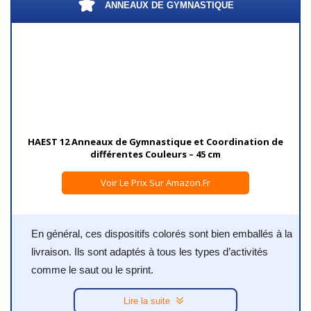
ANNEAUX DE GYMNASTIQUE
HAEST 12 Anneaux de Gymnastique et Coordination de
différentes Couleurs – 45 cm
Voir Le Prix Sur Amazon.fr
En général, ces dispositifs colorés sont bien emballés à la
livraison. Ils sont adaptés à tous les types d’activités
comme le saut ou le sprint.
Lire la suite