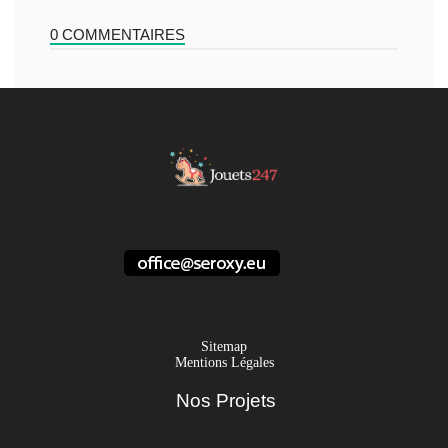
0 COMMENTAIRES
Sitemap
Mentions Légales
Nos Projets