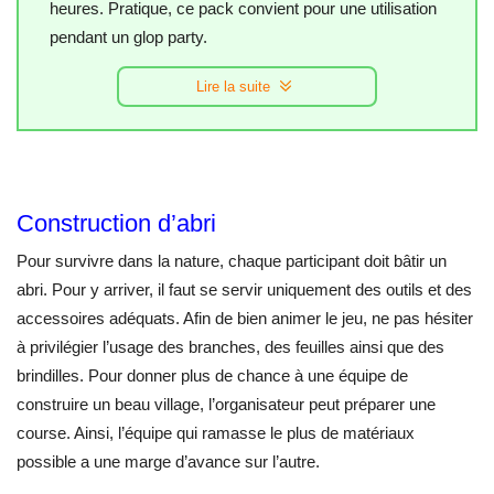
heures. Pratique, ce pack convient pour une utilisation
pendant un glop party.
Lire la suite
Construction d’abri
Pour survivre dans la nature, chaque participant doit bâtir un
abri. Pour y arriver, il faut se servir uniquement des outils et des
accessoires adéquats. Afin de bien animer le jeu, ne pas hésiter
à privilégier l’usage des branches, des feuilles ainsi que des
brindilles. Pour donner plus de chance à une équipe de
construire un beau village, l’organisateur peut préparer une
course. Ainsi, l’équipe qui ramasse le plus de matériaux
possible a une marge d’avance sur l’autre.