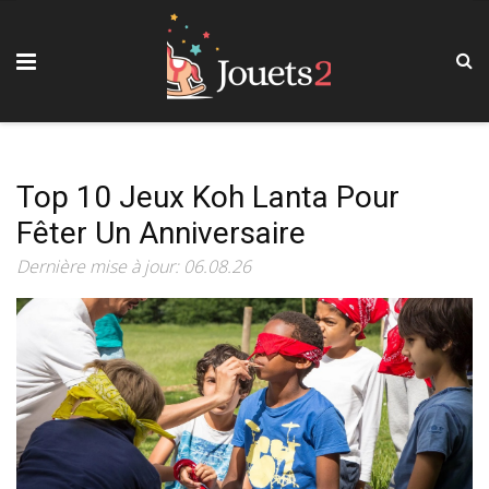
Top 10 Jeux Koh Lanta Pour
Fêter Un Anniversaire
Dernière mise à jour: 06.08.26