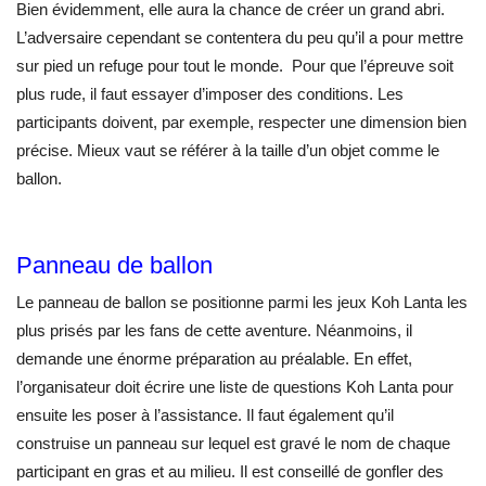
Bien évidemment, elle aura la chance de créer un grand abri.
L’adversaire cependant se contentera du peu qu’il a pour mettre
sur pied un refuge pour tout le monde. Pour que l’épreuve soit
plus rude, il faut essayer d’imposer des conditions. Les
participants doivent, par exemple, respecter une dimension bien
précise. Mieux vaut se référer à la taille d’un objet comme le
ballon.
Panneau de ballon
Le panneau de ballon se positionne parmi les jeux Koh Lanta les
plus prisés par les fans de cette aventure. Néanmoins, il
demande une énorme préparation au préalable. En effet,
l’organisateur doit écrire une liste de questions Koh Lanta pour
ensuite les poser à l’assistance. Il faut également qu’il
construise un panneau sur lequel est gravé le nom de chaque
participant en gras et au milieu. Il est conseillé de gonfler des