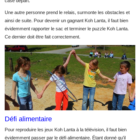
case départ.
Une autre personne prend le relais, surmonte les obstacles et
ainsi de suite. Pour devenir un gagnant Koh Lanta, il faut bien
évidemment rapporter le sac et terminer le puzzle Koh Lanta.
Ce dernier doit être fait correctement.
Défi alimentaire
Pour reproduire les jeux Koh Lanta à la télévision, il faut bien
évidemment passer par le défi alimentaire. Étant donné qu’il