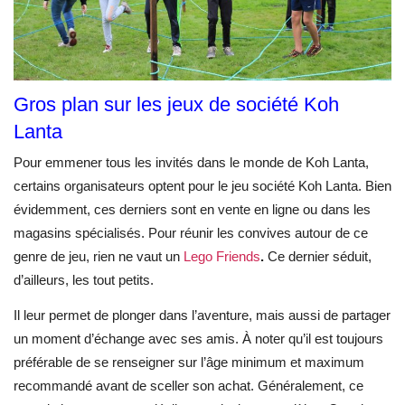
Gros plan sur les jeux de société Koh
Lanta
Pour emmener tous les invités dans le monde de Koh Lanta,
certains organisateurs optent pour le jeu société Koh Lanta. Bien
évidemment, ces derniers sont en vente en ligne ou dans les
magasins spécialisés. Pour réunir les convives autour de ce
genre de jeu, rien ne vaut un
Lego Friends
.
Ce dernier séduit,
d’ailleurs, les tout petits.
Il leur permet de plonger dans l’aventure, mais aussi de partager
un moment d’échange avec ses amis. À noter qu’il est toujours
préférable de se renseigner sur l’âge minimum et maximum
recommandé avant de sceller son achat. Généralement, ce