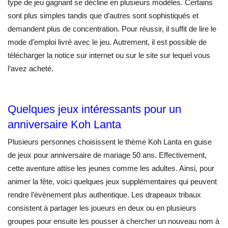
type de jeu gagnant se décline en plusieurs modèles. Certains
sont plus simples tandis que d’autres sont sophistiqués et
demandent plus de concentration. Pour réussir, il suffit de lire le
mode d’emploi livré avec le jeu. Autrement, il est possible de
télécharger la notice sur internet ou sur le site sur lequel vous
l’avez acheté.
Quelques jeux intéressants pour un
anniversaire Koh Lanta
Plusieurs personnes choisissent le thème Koh Lanta en guise
de jeux pour anniversaire de mariage 50 ans. Effectivement,
cette aventure attise les jeunes comme les adultes. Ainsi, pour
animer la fête, voici quelques jeux supplémentaires qui peuvent
rendre l’évènement plus authentique. Les drapeaux tribaux
consistent à partager les joueurs en deux ou en plusieurs
groupes pour ensuite les pousser à chercher un nouveau nom à