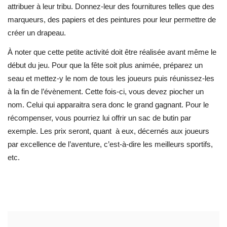
attribuer à leur tribu. Donnez-leur des fournitures telles que des
marqueurs, des papiers et des peintures pour leur permettre de
créer un drapeau.
À noter que cette petite activité doit être réalisée avant même le
début du jeu. Pour que la fête soit plus animée, préparez un
seau et mettez-y le nom de tous les joueurs puis réunissez-les
à la fin de l’évènement. Cette fois-ci, vous devez piocher un
nom. Celui qui apparaitra sera donc le grand gagnant. Pour le
récompenser, vous pourriez lui offrir un sac de butin par
exemple. Les prix seront, quant à eux, décernés aux joueurs
par excellence de l’aventure, c’est-à-dire les meilleurs sportifs,
etc.