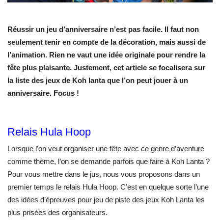
Réussir un jeu d’anniversaire n’est pas facile. Il faut non
seulement tenir en compte de la décoration, mais aussi de
l’animation. Rien ne vaut une idée originale pour rendre la
fête plus plaisante. Justement, cet article se focalisera sur
la liste des jeux de Koh lanta que l’on peut jouer à un
anniversaire. Focus !
Relais Hula Hoop
Lorsque l’on veut organiser une fête avec ce genre d’aventure
comme thème, l’on se demande parfois que faire à Koh Lanta ?
Pour vous mettre dans le jus, nous vous proposons dans un
premier temps le relais Hula Hoop. C’est en quelque sorte l’une
des idées d’épreuves pour jeu de piste des jeux Koh Lanta les
plus prisées des organisateurs.