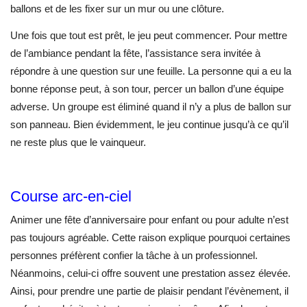
ballons et de les fixer sur un mur ou une clôture.
Une fois que tout est prêt, le jeu peut commencer. Pour mettre
de l’ambiance pendant la fête, l’assistance sera invitée à
répondre à une question sur une feuille. La personne qui a eu la
bonne réponse peut, à son tour, percer un ballon d’une équipe
adverse. Un groupe est éliminé quand il n’y a plus de ballon sur
son panneau. Bien évidemment, le jeu continue jusqu’à ce qu’il
ne reste plus que le vainqueur.
Course arc-en-ciel
Animer une fête d’anniversaire pour enfant ou pour adulte n’est
pas toujours agréable. Cette raison explique pourquoi certaines
personnes préfèrent confier la tâche à un professionnel.
Néanmoins, celui-ci offre souvent une prestation assez élevée.
Ainsi, pour prendre une partie de plaisir pendant l’évènement, il