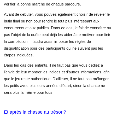
vérifier la bonne marche de chaque parcours.
Avant de débuter, vous pouvez également choisir de révéler le
butin final ou non pour rendre le tout plus intéressant aux
concurrents et aux publics. Dans ce cas, le fait de connaître ou
pas l’objet de la quête peut déjà les aider à se motiver pour finir
la compétition. Il faudra aussi imposer les règles de
disqualification pour des participants qui ne suivent pas les
étapes indiquées.
Dans les cas des enfants, il ne faut pas que vous cédiez à
l’envie de leur montrer les indices et d’autres informations, afin
que le jeu reste authentique. D’ailleurs, il ne faut pas mélanger
les petits avec plusieurs années d’écart, sinon la chance ne
sera plus la même pour tous.
Et après la chasse au trésor ?