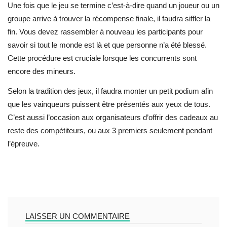
Une fois que le jeu se termine c’est-à-dire quand un joueur ou un
groupe arrive à trouver la récompense finale, il faudra siffler la
fin. Vous devez rassembler à nouveau les participants pour
savoir si tout le monde est là et que personne n’a été blessé.
Cette procédure est cruciale lorsque les concurrents sont
encore des mineurs.
Selon la tradition des jeux, il faudra monter un petit podium afin
que les vainqueurs puissent être présentés aux yeux de tous.
C’est aussi l’occasion aux organisateurs d’offrir des cadeaux au
reste des compétiteurs, ou aux 3 premiers seulement pendant
l’épreuve.
LAISSER UN COMMENTAIRE