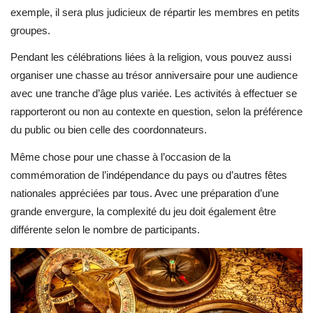
exemple, il sera plus judicieux de répartir les membres en petits
groupes.
Pendant les célébrations liées à la religion, vous pouvez aussi
organiser une chasse au trésor anniversaire pour une audience
avec une tranche d’âge plus variée. Les activités à effectuer se
rapporteront ou non au contexte en question, selon la préférence
du public ou bien celle des coordonnateurs.
Même chose pour une chasse à l’occasion de la
commémoration de l’indépendance du pays ou d’autres fêtes
nationales appréciées par tous. Avec une préparation d’une
grande envergure, la complexité du jeu doit également être
différente selon le nombre de participants.