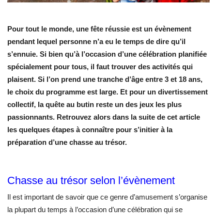
Pour tout le monde, une fête réussie est un évènement
pendant lequel personne n’a eu le temps de dire qu’il
s’ennuie. Si bien qu’à l’occasion d’une célébration planifiée
spécialement pour tous, il faut trouver des activités qui
plaisent. Si l’on prend une tranche d’âge entre 3 et 18 ans,
le choix du programme est large. Et pour un divertissement
collectif, la quête au butin reste un des jeux les plus
passionnants. Retrouvez alors dans la suite de cet article
les quelques étapes à connaître pour s’initier à la
préparation d’une chasse au trésor.
Chasse au trésor selon l’évènement
Il est important de savoir que ce genre d’amusement s’organise
la plupart du temps à l’occasion d’une célébration qui se