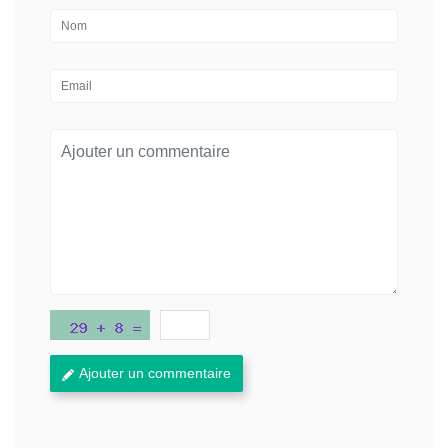
Ajouter un commentaire