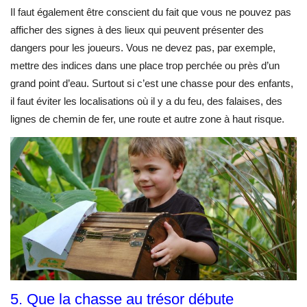
Il faut également être conscient du fait que vous ne pouvez pas
afficher des signes à des lieux qui peuvent présenter des
dangers pour les joueurs. Vous ne devez pas, par exemple,
mettre des indices dans une place trop perchée ou près d’un
grand point d’eau. Surtout si c’est une chasse pour des enfants,
il faut éviter les localisations où il y a du feu, des falaises, des
lignes de chemin de fer, une route et autre zone à haut risque.
5. Que la chasse au trésor débute