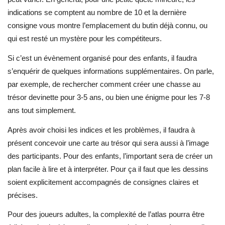
indications se comptent au nombre de 10 et la dernière
consigne vous montre l’emplacement du butin déjà connu, ou
qui est resté un mystère pour les compétiteurs.
Si c’est un évènement organisé pour des enfants, il faudra
s’enquérir de quelques informations supplémentaires. On parle,
par exemple, de rechercher comment créer une chasse au
trésor devinette pour 3-5 ans, ou bien une énigme pour les 7-8
ans tout simplement.
Après avoir choisi les indices et les problèmes, il faudra à
présent concevoir une carte au trésor qui sera aussi à l’image
des participants. Pour des enfants, l’important sera de créer un
plan facile à lire et à interpréter. Pour ça il faut que les dessins
soient explicitement accompagnés de consignes claires et
précises.
Pour des joueurs adultes, la complexité de l’atlas pourra être