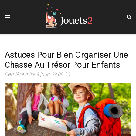
Astuces Pour Bien Organiser Une
Chasse Au Trésor Pour Enfants
Dernière mise à jour: 09.08.26