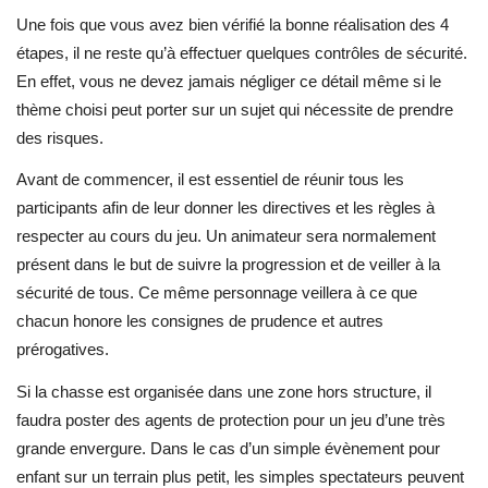
Une fois que vous avez bien vérifié la bonne réalisation des 4
étapes, il ne reste qu’à effectuer quelques contrôles de sécurité.
En effet, vous ne devez jamais négliger ce détail même si le
thème choisi peut porter sur un sujet qui nécessite de prendre
des risques.
Avant de commencer, il est essentiel de réunir tous les
participants afin de leur donner les directives et les règles à
respecter au cours du jeu. Un animateur sera normalement
présent dans le but de suivre la progression et de veiller à la
sécurité de tous. Ce même personnage veillera à ce que
chacun honore les consignes de prudence et autres
prérogatives.
Si la chasse est organisée dans une zone hors structure, il
faudra poster des agents de protection pour un jeu d’une très
grande envergure. Dans le cas d’un simple évènement pour
enfant sur un terrain plus petit, les simples spectateurs peuvent