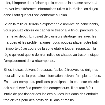
effet, il importe de préciser que la carte de la chasse servira à
trouver les différentes informations utiles à la réalisation du jeu
donc il faut que tout soit conforme au plan.
Selon la taille du terrain à explorer et le nombre de participants,
vous pouvez choisir de cacher le trésor à la fin du parcours ou
même au début. En usant de plusieurs stratagèmes avec les
marques et les problématiques, vous pouvez placer votre butin
n’importe où au cours de la zone établie tout en respectant la
règle qui veut que le dernier indice de chasse au trésor indique
l’emplacement de la récompense.
Si les indices doivent être assez faciles à trouver, les énigmes
pour aller vers la prochaine information doivent être plus ardues.
En tenant compte du profil des participants, la cachette choisie
doit aussi être à la portée des compétiteurs. Il est tout à fait
inutile de positionner des indices ou des lots dans des endroits
trop élevés pour des petits de 10 ans et moins.