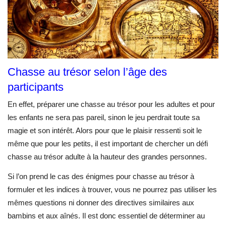
Chasse au trésor selon l’âge des
participants
En effet, préparer une chasse au trésor pour les adultes et pour
les enfants ne sera pas pareil, sinon le jeu perdrait toute sa
magie et son intérêt. Alors pour que le plaisir ressenti soit le
même que pour les petits, il est important de chercher un défi
chasse au trésor adulte à la hauteur des grandes personnes.
Si l’on prend le cas des énigmes pour chasse au trésor à
formuler et les indices à trouver, vous ne pourrez pas utiliser les
mêmes questions ni donner des directives similaires aux
bambins et aux aînés. Il est donc essentiel de déterminer au