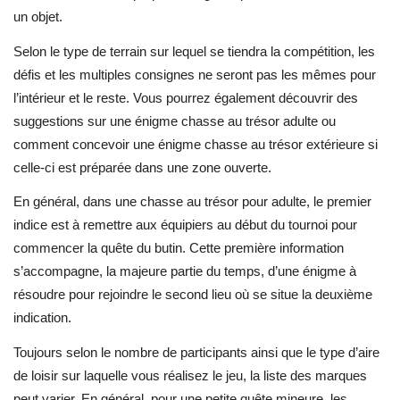
un objet.
Selon le type de terrain sur lequel se tiendra la compétition, les
défis et les multiples consignes ne seront pas les mêmes pour
l’intérieur et le reste. Vous pourrez également découvrir des
suggestions sur une énigme chasse au trésor adulte ou
comment concevoir une énigme chasse au trésor extérieure si
celle-ci est préparée dans une zone ouverte.
En général, dans une chasse au trésor pour adulte, le premier
indice est à remettre aux équipiers au début du tournoi pour
commencer la quête du butin. Cette première information
s’accompagne, la majeure partie du temps, d’une énigme à
résoudre pour rejoindre le second lieu où se situe la deuxième
indication.
Toujours selon le nombre de participants ainsi que le type d’aire
de loisir sur laquelle vous réalisez le jeu, la liste des marques
peut varier. En général, pour une petite quête mineure, les