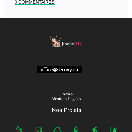
0 COMMENTAIRES
Sitemap
Mentions Légales
Nos Projets