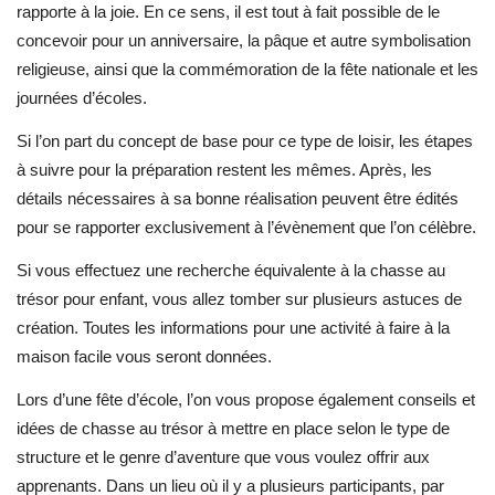
rapporte à la joie. En ce sens, il est tout à fait possible de le
concevoir pour un anniversaire, la pâque et autre symbolisation
religieuse, ainsi que la commémoration de la fête nationale et les
journées d’écoles.
Si l’on part du concept de base pour ce type de loisir, les étapes
à suivre pour la préparation restent les mêmes. Après, les
détails nécessaires à sa bonne réalisation peuvent être édités
pour se rapporter exclusivement à l’évènement que l’on célèbre.
Si vous effectuez une recherche équivalente à la chasse au
trésor pour enfant, vous allez tomber sur plusieurs astuces de
création. Toutes les informations pour une activité à faire à la
maison facile vous seront données.
Lors d’une fête d’école, l’on vous propose également conseils et
idées de chasse au trésor à mettre en place selon le type de
structure et le genre d’aventure que vous voulez offrir aux
apprenants. Dans un lieu où il y a plusieurs participants, par