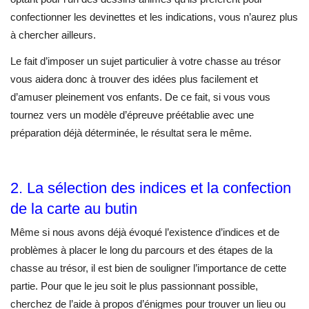
confectionner les devinettes et les indications, vous n’aurez plus
à chercher ailleurs.
Le fait d’imposer un sujet particulier à votre chasse au trésor
vous aidera donc à trouver des idées plus facilement et
d’amuser pleinement vos enfants. De ce fait, si vous vous
tournez vers un modèle d’épreuve préétablie avec une
préparation déjà déterminée, le résultat sera le même.
2. La sélection des indices et la confection
de la carte au butin
Même si nous avons déjà évoqué l’existence d’indices et de
problèmes à placer le long du parcours et des étapes de la
chasse au trésor, il est bien de souligner l’importance de cette
partie. Pour que le jeu soit le plus passionnant possible,
cherchez de l’aide à propos d’énigmes pour trouver un lieu ou