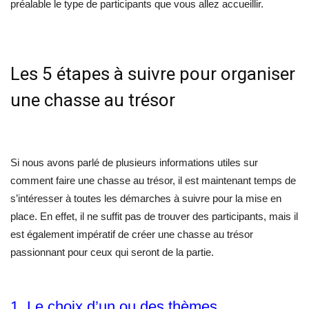
préalable le type de participants que vous allez accueillir.
Les 5 étapes à suivre pour organiser
une chasse au trésor
Si nous avons parlé de plusieurs informations utiles sur
comment faire une chasse au trésor, il est maintenant temps de
s’intéresser à toutes les démarches à suivre pour la mise en
place. En effet, il ne suffit pas de trouver des participants, mais il
est également impératif de créer une chasse au trésor
passionnant pour ceux qui seront de la partie.
1. Le choix d’un ou des thèmes