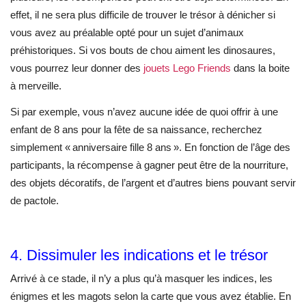
effet, il ne sera plus difficile de trouver le trésor à dénicher si
vous avez au préalable opté pour un sujet d’animaux
préhistoriques. Si vos bouts de chou aiment les dinosaures,
vous pourrez leur donner des
jouets Lego Friends
dans la boite
à merveille.
Si par exemple, vous n’avez aucune idée de quoi offrir à une
enfant de 8 ans pour la fête de sa naissance, recherchez
simplement « anniversaire fille 8 ans ». En fonction de l’âge des
participants, la récompense à gagner peut être de la nourriture,
des objets décoratifs, de l’argent et d’autres biens pouvant servir
de pactole.
4. Dissimuler les indications et le trésor
Arrivé à ce stade, il n’y a plus qu’à masquer les indices, les
énigmes et les magots selon la carte que vous avez établie. En