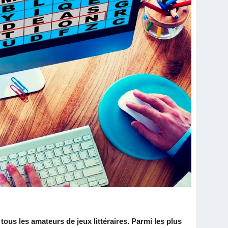
 tous les amateurs de jeux littéraires. Parmi les plus