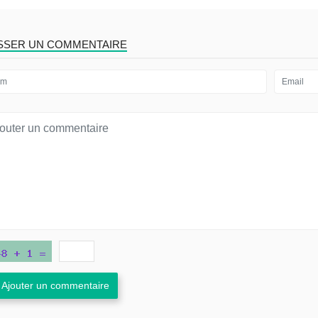
ISSER UN COMMENTAIRE
Ajouter un commentaire