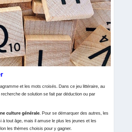
er
’anagramme et les mots croisés. Dans ce jeu littéraire, au
a recherche de solution se fait par déduction ou par
ne culture générale
. Pour se démarquer des autres, les
 à tout âge, mais il amuse le plus les jeunes et les
lon les thèmes choisis pour y gagner.