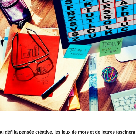
u défi la pensée créative, les jeux de mots et de lettres fascinent