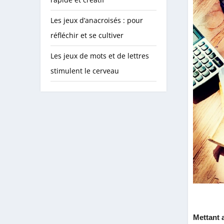
Les jeux d’anacroisés : pour
réfléchir et se cultiver
Les jeux de mots et de lettres
stimulent le cerveau
Mettant a