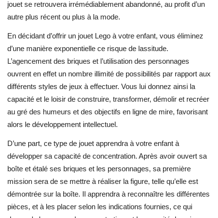
jouet se retrouvera irrémédiablement abandonné, au profit d’un
autre plus récent ou plus à la mode.
En décidant d’offrir un jouet Lego à votre enfant, vous éliminez
d’une manière exponentielle ce risque de lassitude.
L’agencement des briques et l’utilisation des personnages
ouvrent en effet un nombre illimité de possibilités par rapport aux
différents styles de jeux à effectuer. Vous lui donnez ainsi la
capacité et le loisir de construire, transformer, démolir et recréer
au gré des humeurs et des objectifs en ligne de mire, favorisant
alors le développement intellectuel.
D’une part, ce type de jouet apprendra à votre enfant à
développer sa capacité de concentration. Après avoir ouvert sa
boîte et étalé ses briques et les personnages, sa première
mission sera de se mettre à réaliser la figure, telle qu’elle est
démontrée sur la boîte. Il apprendra à reconnaître les différentes
pièces, et à les placer selon les indications fournies, ce qui