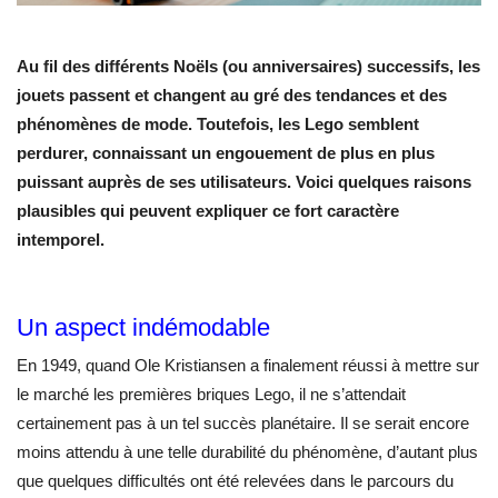
Au fil des différents Noëls (ou anniversaires) successifs, les
jouets passent et changent au gré des tendances et des
phénomènes de mode. Toutefois, les Lego semblent
perdurer, connaissant un engouement de plus en plus
puissant auprès de ses utilisateurs. Voici quelques raisons
plausibles qui peuvent expliquer ce fort caractère
intemporel.
Un aspect indémodable
En 1949, quand Ole Kristiansen a finalement réussi à mettre sur
le marché les premières briques Lego, il ne s’attendait
certainement pas à un tel succès planétaire. Il se serait encore
moins attendu à une telle durabilité du phénomène, d’autant plus
que quelques difficultés ont été relevées dans le parcours du