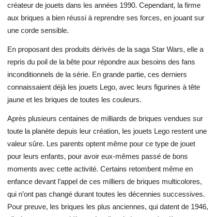
créateur de jouets dans les années 1990. Cependant, la firme
aux briques a bien réussi à reprendre ses forces, en jouant sur
une corde sensible.
En proposant des produits dérivés de la saga Star Wars, elle a
repris du poil de la bête pour répondre aux besoins des fans
inconditionnels de la série. En grande partie, ces derniers
connaissaient déjà les jouets Lego, avec leurs figurines à tête
jaune et les briques de toutes les couleurs.
Après plusieurs centaines de milliards de briques vendues sur
toute la planète depuis leur création, les jouets Lego restent une
valeur sûre. Les parents optent même pour ce type de jouet
pour leurs enfants, pour avoir eux-mêmes passé de bons
moments avec cette activité. Certains retombent même en
enfance devant l’appel de ces milliers de briques multicolores,
qui n’ont pas changé durant toutes les décennies successives.
Pour preuve, les briques les plus anciennes, qui datent de 1946,