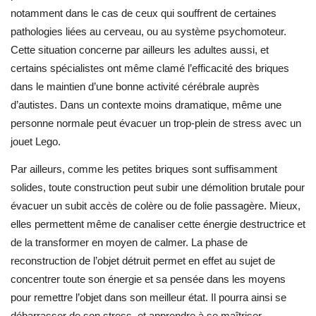
notamment dans le cas de ceux qui souffrent de certaines
pathologies liées au cerveau, ou au système psychomoteur.
Cette situation concerne par ailleurs les adultes aussi, et
certains spécialistes ont même clamé l’efficacité des briques
dans le maintien d’une bonne activité cérébrale auprès
d’autistes. Dans un contexte moins dramatique, même une
personne normale peut évacuer un trop-plein de stress avec un
jouet Lego.
Par ailleurs, comme les petites briques sont suffisamment
solides, toute construction peut subir une démolition brutale pour
évacuer un subit accès de colère ou de folie passagère. Mieux,
elles permettent même de canaliser cette énergie destructrice et
de la transformer en moyen de calmer. La phase de
reconstruction de l’objet détruit permet en effet au sujet de
concentrer toute son énergie et sa pensée dans les moyens
pour remettre l’objet dans son meilleur état. Il pourra ainsi se
débarrasser de son stress, et apprendre à se maîtriser.