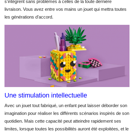
s’intègrent sans problèmes à celles de la toute dernière
livraison. Vous avez entre vos mains un jouet qui mettra toutes
les générations d’accord.
Une stimulation intellectuelle
Avec un jouet tout fabriqué, un enfant peut laisser déborder son
imagination pour réaliser les différents scénarios inspirés de son
quotidien. Mais cette capacité peut atteindre rapidement ses
limites, lorsque toutes les possibilités auront été exploitées, et le