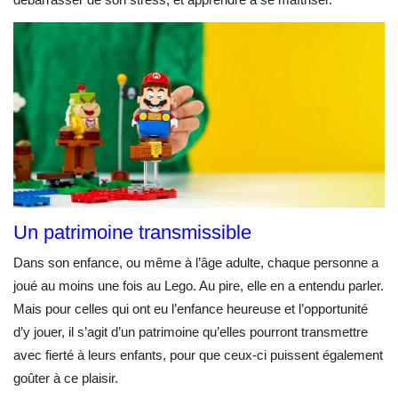
Un patrimoine transmissible
Dans son enfance, ou même à l’âge adulte, chaque personne a
joué au moins une fois au Lego. Au pire, elle en a entendu parler.
Mais pour celles qui ont eu l’enfance heureuse et l’opportunité
d’y jouer, il s’agit d’un patrimoine qu’elles pourront transmettre
avec fierté à leurs enfants, pour que ceux-ci puissent également
goûter à ce plaisir.