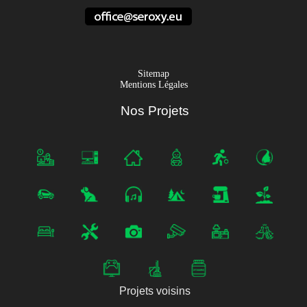
Sitemap
Mentions Légales
Nos Projets
Projets voisins