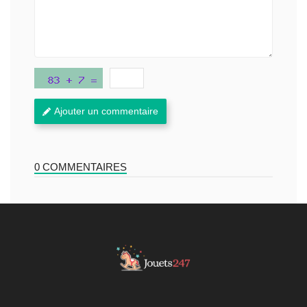
Ajouter un commentaire
0 COMMENTAIRES