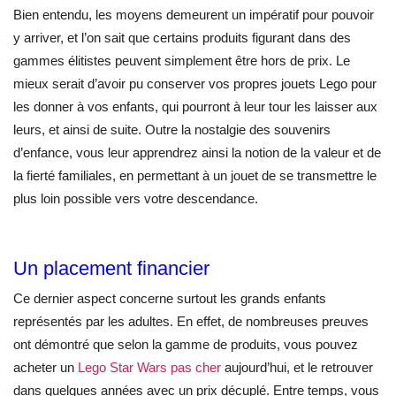
Bien entendu, les moyens demeurent un impératif pour pouvoir
y arriver, et l’on sait que certains produits figurant dans des
gammes élitistes peuvent simplement être hors de prix. Le
mieux serait d’avoir pu conserver vos propres jouets Lego pour
les donner à vos enfants, qui pourront à leur tour les laisser aux
leurs, et ainsi de suite. Outre la nostalgie des souvenirs
d’enfance, vous leur apprendrez ainsi la notion de la valeur et de
la fierté familiales, en permettant à un jouet de se transmettre le
plus loin possible vers votre descendance.
Un placement financier
Ce dernier aspect concerne surtout les grands enfants
représentés par les adultes. En effet, de nombreuses preuves
ont démontré que selon la gamme de produits, vous pouvez
acheter un
Lego Star Wars pas cher
aujourd’hui, et le retrouver
dans quelques années avec un prix décuplé. Entre temps, vous