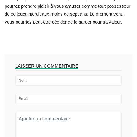
pourrez prendre plaisir à vous amuser comme tout possesseur
de ce jouet interdit aux moins de sept ans. Le moment venu,
vous pourriez peut-être décider de le garder pour sa valeur.
LAISSER UN COMMENTAIRE