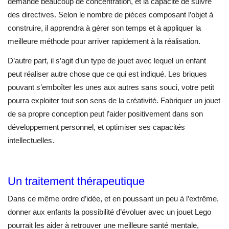
demande beaucoup de concentration, et la capacité de suivre
des directives. Selon le nombre de pièces composant l’objet à
construire, il apprendra à gérer son temps et à appliquer la
meilleure méthode pour arriver rapidement à la réalisation.
D’autre part, il s’agit d’un type de jouet avec lequel un enfant
peut réaliser autre chose que ce qui est indiqué. Les briques
pouvant s’emboîter les unes aux autres sans souci, votre petit
pourra exploiter tout son sens de la créativité. Fabriquer un jouet
de sa propre conception peut l’aider positivement dans son
développement personnel, et optimiser ses capacités
intellectuelles.
Un traitement thérapeutique
Dans ce même ordre d’idée, et en poussant un peu à l’extrême,
donner aux enfants la possibilité d’évoluer avec un jouet Lego
pourrait les aider à retrouver une meilleure santé mentale,