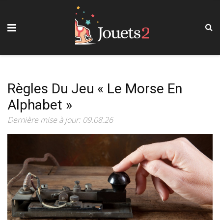
Règles Du Jeu « Le Morse En
Alphabet »
Dernière mise à jour: 09.08.26