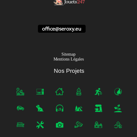
Sitemap
Mentions Légales
Nos Projets