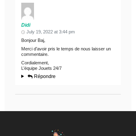
Didi
July 19, 2022 at 3:44 pm
Bonjour Baj,
Merci d’avoir pris le temps de nous laisser un
commentaire.
Cordialement,
L’équipe Jouets 24/7
Répondre