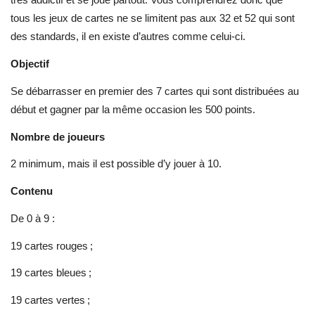
tous les jeux de cartes ne se limitent pas aux 32 et 52 qui sont
des standards, il en existe d’autres comme celui-ci.
Objectif
Se débarrasser en premier des 7 cartes qui sont distribuées au
début et gagner par la même occasion les 500 points.
Nombre de joueurs
2 minimum, mais il est possible d’y jouer à 10.
Contenu
De 0 à 9 :
19 cartes rouges ;
19 cartes bleues ;
19 cartes vertes ;