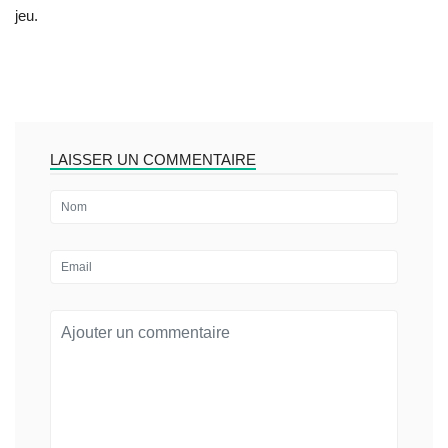
jeu.
LAISSER UN COMMENTAIRE