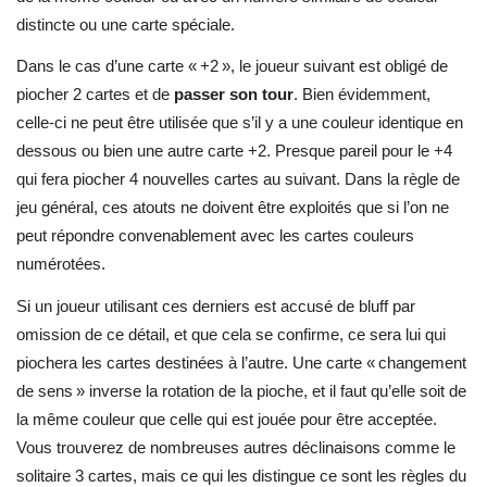
distincte ou une carte spéciale.
Dans le cas d’une carte « +2 », le joueur suivant est obligé de
piocher 2 cartes et de
passer son tour
. Bien évidemment,
celle-ci ne peut être utilisée que s’il y a une couleur identique en
dessous ou bien une autre carte +2. Presque pareil pour le +4
qui fera piocher 4 nouvelles cartes au suivant. Dans la règle de
jeu général, ces atouts ne doivent être exploités que si l’on ne
peut répondre convenablement avec les cartes couleurs
numérotées.
Si un joueur utilisant ces derniers est accusé de bluff par
omission de ce détail, et que cela se confirme, ce sera lui qui
piochera les cartes destinées à l’autre. Une carte « changement
de sens » inverse la rotation de la pioche, et il faut qu’elle soit de
la même couleur que celle qui est jouée pour être acceptée.
Vous trouverez de nombreuses autres déclinaisons comme le
solitaire 3 cartes, mais ce qui les distingue ce sont les règles du