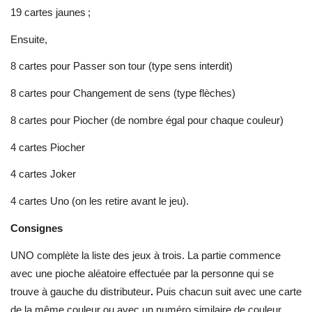
19 cartes jaunes ;
Ensuite,
8 cartes pour Passer son tour (type sens interdit)
8 cartes pour Changement de sens (type flèches)
8 cartes pour Piocher (de nombre égal pour chaque couleur)
4 cartes Piocher
4 cartes Joker
4 cartes Uno (on les retire avant le jeu).
Consignes
UNO complète la liste des jeux à trois. La partie commence
avec une pioche aléatoire effectuée par la personne qui se
trouve à gauche du distributeur
.
Puis chacun suit avec une carte
de la même couleur ou avec un numéro similaire de couleur