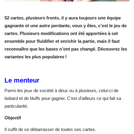
52 cartes, plusieurs fronts, il y aura toujours une équipe
gagnante et une autre perdante, vous y êtes, c’est le jeu de
cartes. Plusieurs modifications ont été apportées à cet
ensemble pour fluidifier et enrichir la partie, mais il faut
reconnaître que les bases n’ont pas changé. Découvrez les
variantes les plus populaires !
Le menteur
Parmi les jeux de société à deux ou à plusieurs, celui-ci de
bobard et de bluffs pour gagner. C’est d’ailleurs ce qui fait sa
particularité.
Objectif
Il suffit de se débarrasser de toutes ses cartes.