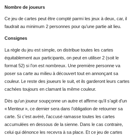
Nombre de joueurs
Ce jeu de cartes peut être compté parmi les jeux à deux, car, il
faudrait au minimum 2 personnes pour qu’une partie ait lieu.
Consignes
La règle du jeu est simple, on distribue toutes les cartes
équitablement aux participants, on peut en utiliser 2 (soit le
format 52) si l’on est nombreux. Une première personne va
poser sa carte au milieu à découvert tout en annonçant sa
couleur. Le reste des joueurs le suit, et ils garderont leurs cartes
cachées toujours en clamant la même couleur.
Dès qu’un joueur soupçonne un autre et affirme qu’il s’agit d’un
« Menteur », ce dernier sera dans l’obligation de retourner sa
carte. Si c’est avéré, l’accusé ramasse toutes les cartes
accumulées en dessous de la sienne. Dans le cas contraire,
celui qui dénonce les recevra à sa place. Et ce jeu de cartes