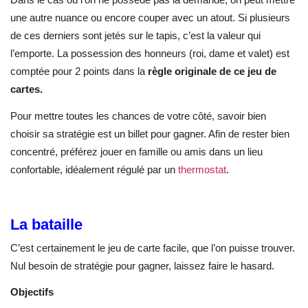
une autre nuance ou encore couper avec un atout. Si plusieurs
de ces derniers sont jetés sur le tapis, c’est la valeur qui
l’emporte. La possession des honneurs (roi, dame et valet) est
comptée pour 2 points dans la
règle originale de ce jeu de
cartes.
Pour mettre toutes les chances de votre côté, savoir bien
choisir sa stratégie est un billet pour gagner. Afin de rester bien
concentré, préférez jouer en famille ou amis dans un lieu
confortable, idéalement régulé par un
thermostat
.
La bataille
C’est certainement le jeu de carte facile, que l’on puisse trouver.
Nul besoin de stratégie pour gagner, laissez faire le hasard.
Objectifs