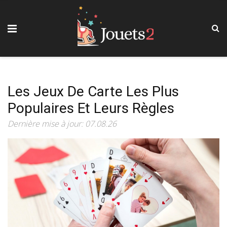
Les Jeux De Carte Les Plus
Populaires Et Leurs Règles
Dernière mise à jour: 07.08.26