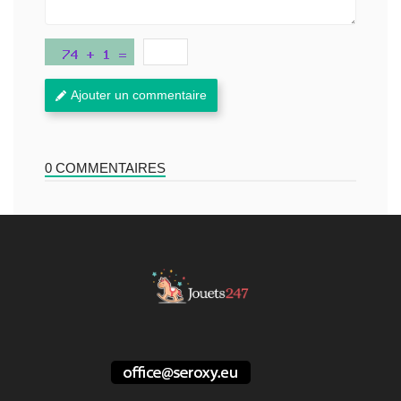
Ajouter un commentaire
0 COMMENTAIRES