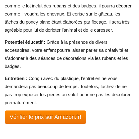
comme le lot inclut des rubans et des badges, il pourra décorer
comme il voudra les chevaux. Et cerise sur le gâteau, les
tâches du poney blanc étant élaborées par flocage, il sera très
agréable pour lui de dorloter l’animal et de le caresser.
Potentiel éducatif :
Grâce à la présence de divers
accessoires, votre enfant pourra laisser parler sa créativité et
s’adonner à des séances de décorations via les rubans et les
badges.
Entretien :
Conçu avec du plastique, l’entretien ne vous
demandera pas beaucoup de temps. Toutefois, tâchez de ne
pas trop exposer les pièces au soleil pour ne pas les décolorer
prématurément.
Vérifier le prix sur Amazon.fr!