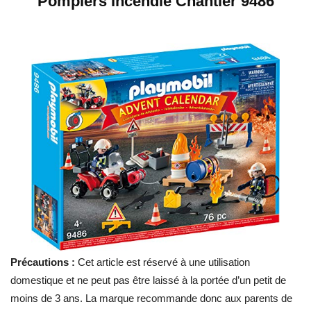
Pompiers Incendie Chantier 9486
Précautions :
Cet article est réservé à une utilisation
domestique et ne peut pas être laissé à la portée d’un petit de
moins de 3 ans. La marque recommande donc aux parents de