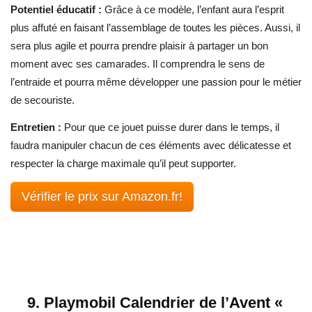
Potentiel éducatif :
Grâce à ce modèle, l’enfant aura l’esprit
plus affuté en faisant l’assemblage de toutes les pièces. Aussi, il
sera plus agile et pourra prendre plaisir à partager un bon
moment avec ses camarades. Il comprendra le sens de
l’entraide et pourra même développer une passion pour le métier
de secouriste.
Entretien :
Pour que ce jouet puisse durer dans le temps, il
faudra manipuler chacun de ces éléments avec délicatesse et
respecter la charge maximale qu’il peut supporter.
Vérifier le prix sur Amazon.fr!
9. Playmobil Calendrier de l’Avent «