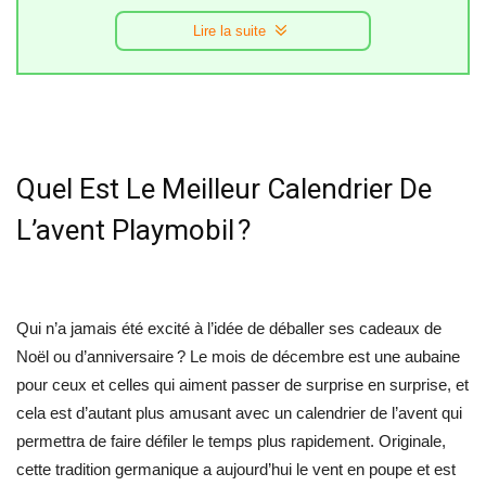
Lire la suite
Quel Est Le Meilleur Calendrier De
L’avent Playmobil ?
Qui n’a jamais été excité à l’idée de déballer ses cadeaux de
Noël ou d’anniversaire ? Le mois de décembre est une aubaine
pour ceux et celles qui aiment passer de surprise en surprise, et
cela est d’autant plus amusant avec un calendrier de l’avent qui
permettra de faire défiler le temps plus rapidement. Originale,
cette tradition germanique a aujourd’hui le vent en poupe et est