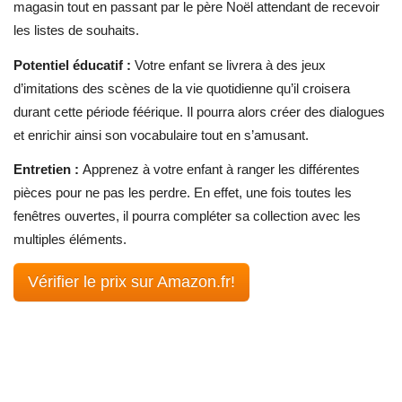
magasin tout en passant par le père Noël attendant de recevoir
les listes de souhaits.
Potentiel éducatif :
Votre enfant se livrera à des jeux
d’imitations des scènes de la vie quotidienne qu’il croisera
durant cette période féérique. Il pourra alors créer des dialogues
et enrichir ainsi son vocabulaire tout en s’amusant.
Entretien :
Apprenez à votre enfant à ranger les différentes
pièces pour ne pas les perdre. En effet, une fois toutes les
fenêtres ouvertes, il pourra compléter sa collection avec les
multiples éléments.
Vérifier le prix sur Amazon.fr!