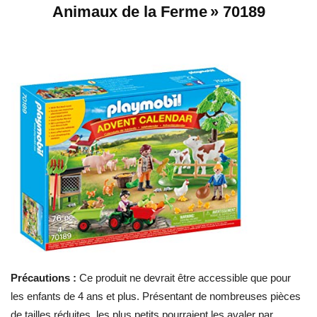
Animaux de la Ferme » 70189
Précautions :
Ce produit ne devrait être accessible que pour
les enfants de 4 ans et plus. Présentant de nombreuses pièces
de tailles réduites, les plus petits pourraient les avaler par