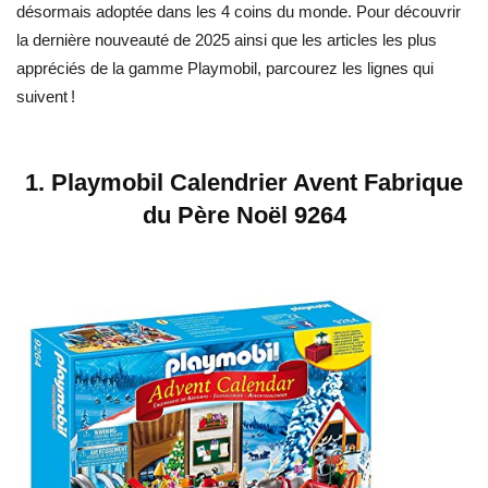
désormais adoptée dans les 4 coins du monde. Pour découvrir
la dernière nouveauté de 2025 ainsi que les articles les plus
appréciés de la gamme Playmobil, parcourez les lignes qui
suivent !
1.
Playmobil Calendrier Avent Fabrique
du Père Noël 9264