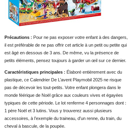
Précautions :
Pour ne pas exposer votre enfant à des dangers,
il est préférable de ne pas offrir cet article à un petit ou petite qui
est âgé en dessous de 3 ans. De même, vu la présence de
petits éléments, pensez toujours à garder un œil sur ce dernier.
Caractéristiques principales :
Élaboré entièrement avec du
plastique, ce Calendrier De L’avent Playmobil 2025 ne risque
pas de décevoir les tout-petits. Votre enfant plongera dans le
monde féérique de Noël grâce aux couleurs vives et égayées
typiques de cette période. Le lot renferme 4 personnages dont :
1 père Noël et 3 lutins. Vous y trouverez aussi plusieurs
accessoires, à l’exemple du traineau, d’un renne, du train, du
cheval à bascule, de la poupée.