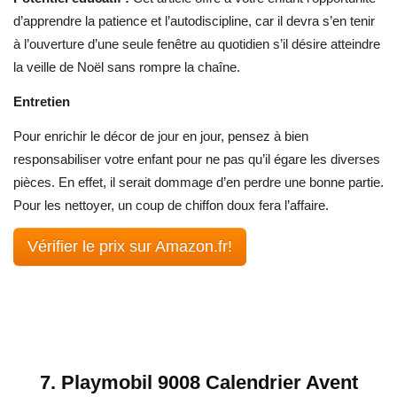
d’apprendre la patience et l’autodiscipline, car il devra s’en tenir
à l’ouverture d’une seule fenêtre au quotidien s’il désire atteindre
la veille de Noël sans rompre la chaîne.
Entretien
Pour enrichir le décor de jour en jour, pensez à bien
responsabiliser votre enfant pour ne pas qu’il égare les diverses
pièces. En effet, il serait dommage d’en perdre une bonne partie.
Pour les nettoyer, un coup de chiffon doux fera l’affaire.
Vérifier le prix sur Amazon.fr!
7.
Playmobil 9008 Calendrier Avent