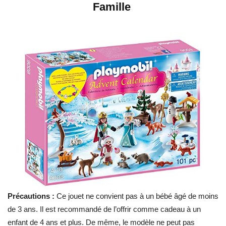
Famille
Précautions :
Ce jouet ne convient pas à un bébé âgé de moins
de 3 ans. Il est recommandé de l’offrir comme cadeau à un
enfant de 4 ans et plus. De même, le modèle ne peut pas