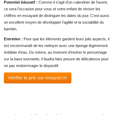
Potentiel éducatif :
Comme il s’agit d’un calendrier de l’avent,
ce sera l’occasion pour vous et votre enfant de réviser les
chiffres en essayant de distinguer les dates du jour. C’est aussi
un excellent moyen de développer l’agilité et la sociabilité du
bambin.
Entretien :
Pour que les éléments gardent leurs jolis aspects, il
est recommandé de les nettoyer avec une éponge légèrement
imbibée d’eau. De même, au moment d’insérer le personnage
sur la base tournante, il faudra faire preuve de délicatesse pour
ne pas endommager le dispositif.
Vérifier le prix sur Amazon.fr!