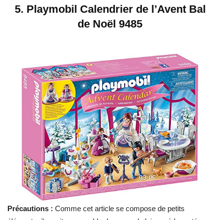
5.
Playmobil Calendrier de l’Avent Bal
de Noël 9485
Précautions :
Comme cet article se compose de petits