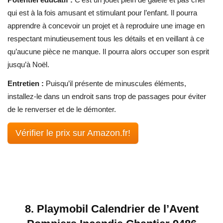
qui est à la fois amusant et stimulant pour l’enfant. Il pourra
apprendre à concevoir un projet et à reproduire une image en
respectant minutieusement tous les détails et en veillant à ce
qu’aucune pièce ne manque. Il pourra alors occuper son esprit
jusqu’à Noël.
Entretien :
Puisqu’il présente de minuscules éléments,
installez-le dans un endroit sans trop de passages pour éviter
de le renverser et de le démonter.
Vérifier le prix sur Amazon.fr!
8.
Playmobil Calendrier de l’Avent