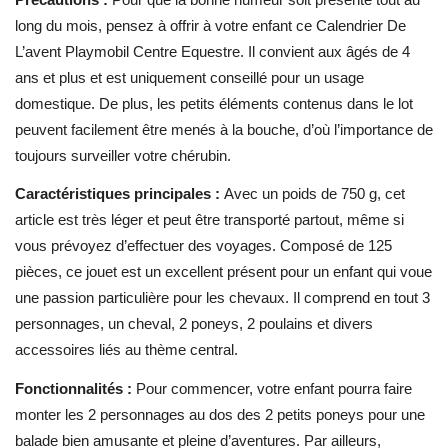
long du mois, pensez à offrir à votre enfant ce Calendrier De
L’avent Playmobil Centre Equestre. Il convient aux âgés de 4
ans et plus et est uniquement conseillé pour un usage
domestique. De plus, les petits éléments contenus dans le lot
peuvent facilement être menés à la bouche, d’où l’importance de
toujours surveiller votre chérubin.
Caractéristiques principales :
Avec un poids de 750 g, cet
article est très léger et peut être transporté partout, même si
vous prévoyez d’effectuer des voyages. Composé de 125
pièces, ce jouet est un excellent présent pour un enfant qui voue
une passion particulière pour les chevaux. Il comprend en tout 3
personnages, un cheval, 2 poneys, 2 poulains et divers
accessoires liés au thème central.
Fonctionnalités :
Pour commencer, votre enfant pourra faire
monter les 2 personnages au dos des 2 petits poneys pour une
balade bien amusante et pleine d’aventures. Par ailleurs,