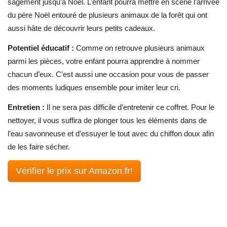
sagement jusqu’à Noël. L’enfant pourra mettre en scène l’arrivée
du père Noël entouré de plusieurs animaux de la forêt qui ont
aussi hâte de découvrir leurs petits cadeaux.
Potentiel éducatif :
Comme on retrouve plusieurs animaux
parmi les pièces, votre enfant pourra apprendre à nommer
chacun d’eux. C’est aussi une occasion pour vous de passer
des moments ludiques ensemble pour imiter leur cri.
Entretien :
Il ne sera pas difficile d’entretenir ce coffret. Pour le
nettoyer, il vous suffira de plonger tous les éléments dans de
l’eau savonneuse et d’essuyer le tout avec du chiffon doux afin
de les faire sécher.
Vérifier le prix sur Amazon.fr!