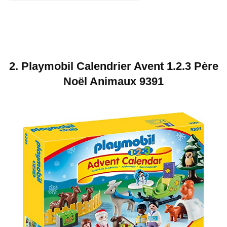
2.
Playmobil Calendrier Avent 1.2.3 Père
Noël Animaux 9391