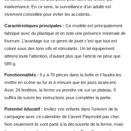
inadvertance. En ce sens, la surveillance d’un adulte est
vivement conseillée pour éviter les accidents.
Caractéristiques principales :
Ce modèle est principalement
fabriqué avec du plastique et on note une présence minimale de
fourrure. L’avantage sur ce genre de jouet c’est que tout est
coloré sous des tons vifs et stimulants. Un tel équipement
attirera toute l’attention, d’autant plus que l’article ne pèse que
589 g.
Fonctionnalités :
Il y a 76 pièces dans la boîte et il faudra les
mettre en scène au fur et à mesure que les jours avancent.
Avec 24 fenêtres, la ferme va prendre vie sur un plateau. Il
suffira de suivre les instructions pour compléter la partie.
Potentiel éducatif :
Invitez vos enfants dans l’univers de la
campagne avec ce calendrier de L’avent Playmobil pas cher.
Non seulement ils vont partir à la découverte de la ferme, mais