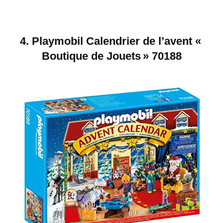
4.
Playmobil Calendrier de l’avent «
Boutique de Jouets » 70188