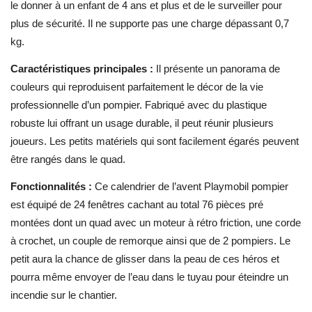
le donner à un enfant de 4 ans et plus et de le surveiller pour
plus de sécurité. Il ne supporte pas une charge dépassant 0,7
kg.
Caractéristiques principales :
Il présente un panorama de
couleurs qui reproduisent parfaitement le décor de la vie
professionnelle d’un pompier. Fabriqué avec du plastique
robuste lui offrant un usage durable, il peut réunir plusieurs
joueurs. Les petits matériels qui sont facilement égarés peuvent
être rangés dans le quad.
Fonctionnalités :
Ce calendrier de l’avent Playmobil pompier
est équipé de 24 fenêtres cachant au total 76 pièces pré
montées dont un quad avec un moteur à rétro friction, une corde
à crochet, un couple de remorque ainsi que de 2 pompiers. Le
petit aura la chance de glisser dans la peau de ces héros et
pourra même envoyer de l’eau dans le tuyau pour éteindre un
incendie sur le chantier.