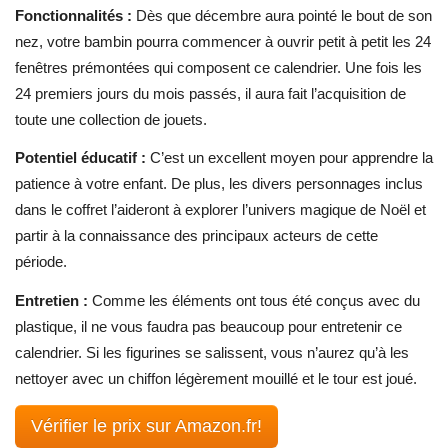
Fonctionnalités :
Dès que décembre aura pointé le bout de son
nez, votre bambin pourra commencer à ouvrir petit à petit les 24
fenêtres prémontées qui composent ce calendrier. Une fois les
24 premiers jours du mois passés, il aura fait l’acquisition de
toute une collection de jouets.
Potentiel éducatif :
C’est un excellent moyen pour apprendre la
patience à votre enfant. De plus, les divers personnages inclus
dans le coffret l’aideront à explorer l’univers magique de Noël et
partir à la connaissance des principaux acteurs de cette
période.
Entretien :
Comme les éléments ont tous été conçus avec du
plastique, il ne vous faudra pas beaucoup pour entretenir ce
calendrier. Si les figurines se salissent, vous n’aurez qu’à les
nettoyer avec un chiffon légèrement mouillé et le tour est joué.
Vérifier le prix sur Amazon.fr!