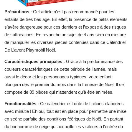
Précautions :
Cet article n’est pas recommandé pour les
enfants de très bas âge. En effet, la présence de petits éléments
s’avère dangereuse pour ces derniers et l’expose à des risques
de suffocations. En revanche un sujet de 4 ans sera en mesure
de manipuler les diverses pièces contenues dans ce Calendrier
De L’avent Playmobil Noël.
Caractéristiques principales :
Grâce à la prédominance des
couleurs caractéristiques de cette période de l’année, mais
aussi le décor et les personnages typiques, votre enfant
plongera dès le premier du mois dans la frénésie de Noël. Il se
compose de 89 pièces qui n’attendent qu’à être animées.
Fonctionnalités :
Ce calendrier est doté de finitions élaborées
avec minutie ! Eh oui, tout est en place pour permettre une mise
en scène parfaite des conditions féériques de Noël. En partant
du bonhomme de neige qui accueille les visiteurs à l’entrée du