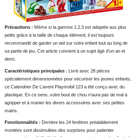
Précautions :
Même si la gamme 1.2.3 est adaptée aux plus
petits grâce à la taille de chaque élément, il est toujours
recommandé de garder un œil sur votre enfant tout au long de
sa partie de jeu. Cet article convient à un sujet âgé d’un an et
demi.
Caractéristiques principales :
Livré avec 28 pièces
spécialement dimensionnées pour sécuriser les jeunes enfants,
ce Calendrier De L’avent Playmobil 123 a été conçu avec du
plastique. En ce sens, votre bout de chou n’aura pas de mal à
agripper et à manier les divers accessoires avec ses petites
mains.
Fonctionnalités :
Derrière les 24 fenêtres préalablement
montées sont dissimulées des surprises pour patienter