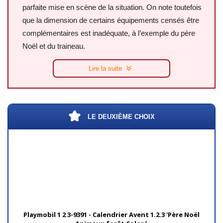
parfaite mise en scène de la situation. On note toutefois
que la dimension de certains équipements censés être
complémentaires est inadéquate, à l’exemple du père
Noël et du traineau.
Lire la suite
LE DEUXIÈME CHOIX
Playmobil 1 2 3-9391 - Calendrier Avent 1.2.3 'Père Noël