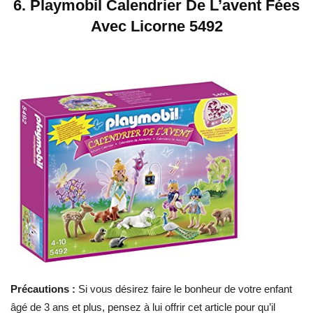
6.
Playmobil Calendrier De L’avent Fées
Avec Licorne 5492
Précautions :
Si vous désirez faire le bonheur de votre enfant
âgé de 3 ans et plus, pensez à lui offrir cet article pour qu’il