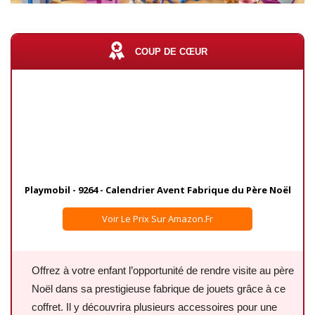
COUP DE CŒUR
Playmobil - 9264 - Calendrier Avent Fabrique du Père Noël
Voir Le Prix Sur Amazon.fr
Offrez à votre enfant l’opportunité de rendre visite au père
Noël dans sa prestigieuse fabrique de jouets grâce à ce
coffret. Il y découvrira plusieurs accessoires pour une