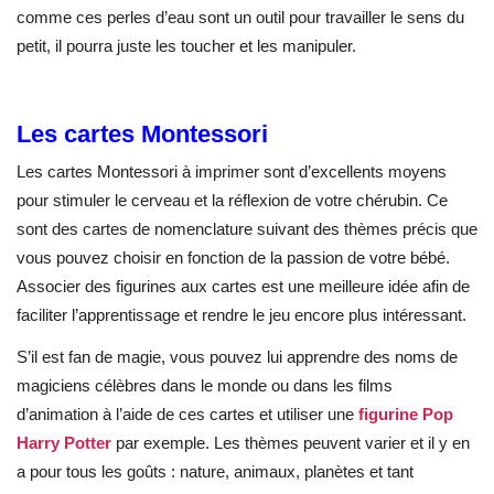
comme ces perles d’eau sont un outil pour travailler le sens du
petit, il pourra juste les toucher et les manipuler.
Les cartes Montessori
Les cartes Montessori à imprimer sont d’excellents moyens
pour stimuler le cerveau et la réflexion de votre chérubin. Ce
sont des cartes de nomenclature suivant des thèmes précis que
vous pouvez choisir en fonction de la passion de votre bébé.
Associer des figurines aux cartes est une meilleure idée afin de
faciliter l’apprentissage et rendre le jeu encore plus intéressant.
S’il est fan de magie, vous pouvez lui apprendre des noms de
magiciens célèbres dans le monde ou dans les films
d’animation à l’aide de ces cartes et utiliser une
figurine Pop
Harry Potter
par exemple. Les thèmes peuvent varier et il y en
a pour tous les goûts : nature, animaux, planètes et tant