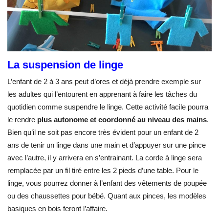
La suspension de linge
L’enfant de 2 à 3 ans peut d’ores et déjà prendre exemple sur
les adultes qui l’entourent en apprenant à faire les tâches du
quotidien comme suspendre le linge. Cette activité facile pourra
le rendre
plus autonome et coordonné au niveau des mains
.
Bien qu’il ne soit pas encore très évident pour un enfant de 2
ans de tenir un linge dans une main et d’appuyer sur une pince
avec l’autre, il y arrivera en s’entrainant. La corde à linge sera
remplacée par un fil tiré entre les 2 pieds d’une table. Pour le
linge, vous pourrez donner à l’enfant des vêtements de poupée
ou des chaussettes pour bébé. Quant aux pinces, les modèles
basiques en bois feront l’affaire.