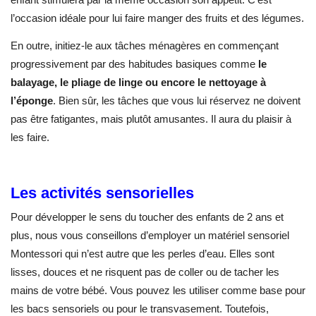
l’occasion idéale pour lui faire manger des fruits et des légumes.
En outre, initiez-le aux tâches ménagères en commençant
progressivement par des habitudes basiques comme
le
balayage, le pliage de linge ou encore le nettoyage à
l’éponge
. Bien sûr, les tâches que vous lui réservez ne doivent
pas être fatigantes, mais plutôt amusantes. Il aura du plaisir à
les faire.
Les activités sensorielles
Pour développer le sens du toucher des enfants de 2 ans et
plus, nous vous conseillons d’employer un matériel sensoriel
Montessori qui n’est autre que les perles d’eau. Elles sont
lisses, douces et ne risquent pas de coller ou de tacher les
mains de votre bébé. Vous pouvez les utiliser comme base pour
les bacs sensoriels ou pour le transvasement. Toutefois,