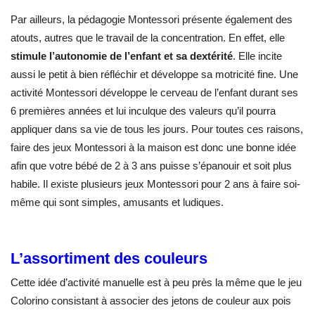
Par ailleurs, la pédagogie Montessori présente également des
atouts, autres que le travail de la concentration. En effet, elle
stimule l’autonomie de l’enfant et sa dextérité
. Elle incite
aussi le petit à bien réfléchir et développe sa motricité fine. Une
activité Montessori développe le cerveau de l’enfant durant ses
6 premières années et lui inculque des valeurs qu’il pourra
appliquer dans sa vie de tous les jours. Pour toutes ces raisons,
faire des jeux Montessori à la maison est donc une bonne idée
afin que votre bébé de 2 à 3 ans puisse s’épanouir et soit plus
habile. Il existe plusieurs jeux Montessori pour 2 ans à faire soi-
même qui sont simples, amusants et ludiques.
L’assortiment des couleurs
Cette idée d’activité manuelle est à peu près la même que le jeu
Colorino consistant à associer des jetons de couleur aux pois