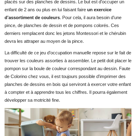
placés sur des planches de dessins. Le but est d’occuper un
enfant de 2 ans ou plus en lui faisant faire
un exercice
d’assortiment de couleurs
. Pour cela, il aura besoin d’une
pince, de planches de dessin et de pompons colorés. Ces
derniers remplacent donc les jetons Montessori et le chérubin
devra les attraper au moyen de la pince.
La difficulté de ce jeu d’occupation manuelle repose sur le fait de
trouver les couleurs assorties à assembler. Le petit doit placer le
pompon sur la boule de couleur correspondant au dessin. Faute
de Colorino chez vous, il est toujours possible d’imprimer des
planches de dessins en bois qui serviront à exercer votre enfant
à compter et à apprendre tous les chiffres. Il pourra également
développer sa motricité fine.