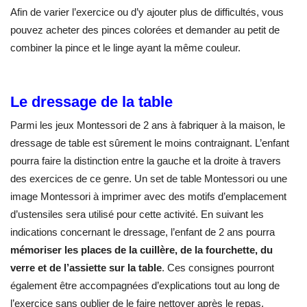
Afin de varier l’exercice ou d’y ajouter plus de difficultés, vous
pouvez acheter des pinces colorées et demander au petit de
combiner la pince et le linge ayant la même couleur.
Le dressage de la table
Parmi les jeux Montessori de 2 ans à fabriquer à la maison, le
dressage de table est sûrement le moins contraignant. L’enfant
pourra faire la distinction entre la gauche et la droite à travers
des exercices de ce genre. Un set de table Montessori ou une
image Montessori à imprimer avec des motifs d’emplacement
d’ustensiles sera utilisé pour cette activité. En suivant les
indications concernant le dressage, l’enfant de 2 ans pourra
mémoriser les places de la cuillère, de la fourchette, du
verre et de l’assiette sur la table
. Ces consignes pourront
également être accompagnées d’explications tout au long de
l’exercice sans oublier de le faire nettoyer après le repas.