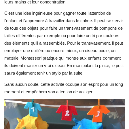
leurs mains et leur concentration.
C’est une idée ingénieuse pour gagner toute l’attention de
l’enfant et l’apprendre à travailler dans le calme. Il peut se servir
de tous ces objets pour faire un transvasement de pompons de
tailles différentes par exemple ou pour faire un tri par couleurs
des éléments qu’il a rassemblés. Pour le transvasement, il peut
employer une cuillère ou encore mieux, un ciseau boule, un
matériel Montessori pratique qui montre aux enfants comment
ils doivent manier un vrai ciseau. En manipulant la pince, le petit
saura également tenir un stylo par la suite.
Sans aucun doute, cette activité occupe son esprit pour un long
moment et empêchera son attention de voltiger.