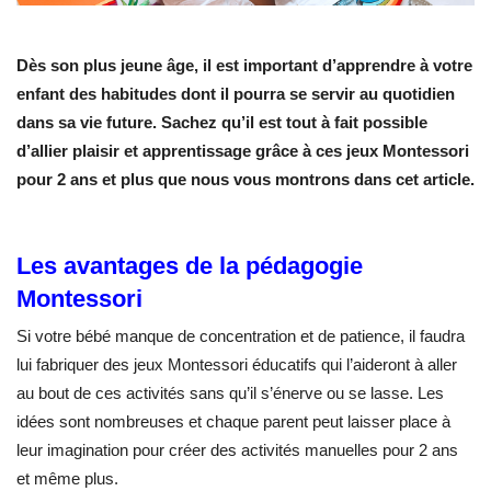
Dès son plus jeune âge, il est important d’apprendre à votre
enfant des habitudes dont il pourra se servir au quotidien
dans sa vie future. Sachez qu’il est tout à fait possible
d’allier plaisir et apprentissage grâce à ces jeux Montessori
pour 2 ans et plus que nous vous montrons dans cet article.
Les avantages de la pédagogie
Montessori
Si votre bébé manque de concentration et de patience, il faudra
lui fabriquer des jeux Montessori éducatifs qui l’aideront à aller
au bout de ces activités sans qu’il s’énerve ou se lasse. Les
idées sont nombreuses et chaque parent peut laisser place à
leur imagination pour créer des activités manuelles pour 2 ans
et même plus.