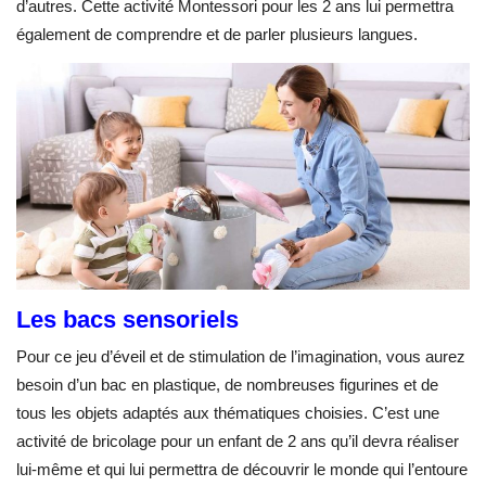
d’autres. Cette activité Montessori pour les 2 ans lui permettra
également de comprendre et de parler plusieurs langues.
Les bacs sensoriels
Pour ce jeu d’éveil et de stimulation de l’imagination, vous aurez
besoin d’un bac en plastique, de nombreuses figurines et de
tous les objets adaptés aux thématiques choisies. C’est une
activité de bricolage pour un enfant de 2 ans qu’il devra réaliser
lui-même et qui lui permettra de découvrir le monde qui l’entoure