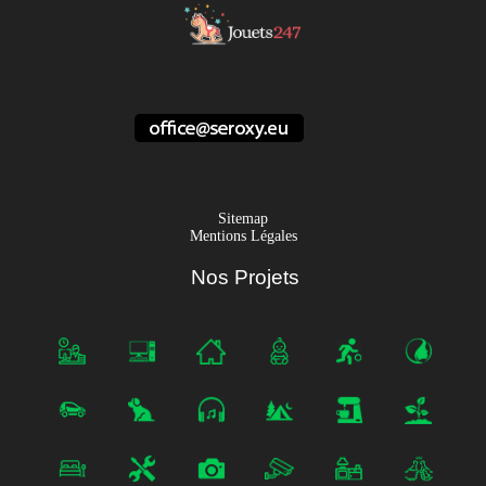
Sitemap
Mentions Légales
Nos Projets