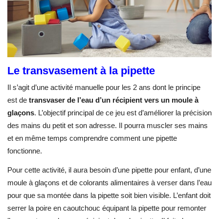
Le transvasement à la pipette
Il s’agit d’une activité manuelle pour les 2 ans dont le principe
est de
transvaser de l’eau d’un récipient vers un moule à
glaçons
. L’objectif principal de ce jeu est d’améliorer la précision
des mains du petit et son adresse. Il pourra muscler ses mains
et en même temps comprendre comment une pipette
fonctionne.
Pour cette activité, il aura besoin d’une pipette pour enfant, d’une
moule à glaçons et de colorants alimentaires à verser dans l’eau
pour que sa montée dans la pipette soit bien visible. L’enfant doit
serrer la poire en caoutchouc équipant la pipette pour remonter