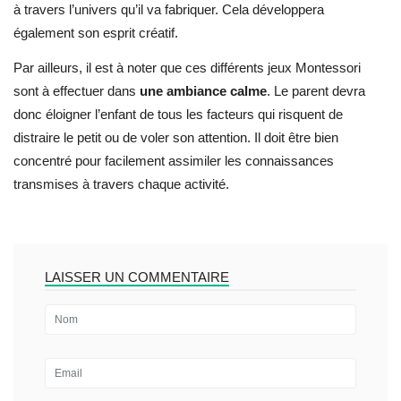
à travers l’univers qu’il va fabriquer. Cela développera
également son esprit créatif.
Par ailleurs, il est à noter que ces différents jeux Montessori
sont à effectuer dans
une ambiance calme
. Le parent devra
donc éloigner l’enfant de tous les facteurs qui risquent de
distraire le petit ou de voler son attention. Il doit être bien
concentré pour facilement assimiler les connaissances
transmises à travers chaque activité.
LAISSER UN COMMENTAIRE