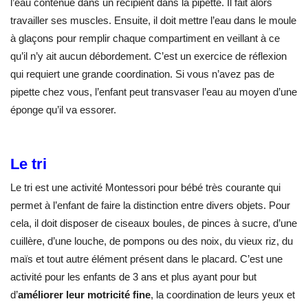
l’eau contenue dans un récipient dans la pipette. Il fait alors
travailler ses muscles. Ensuite, il doit mettre l’eau dans le moule
à glaçons pour remplir chaque compartiment en veillant à ce
qu’il n’y ait aucun débordement. C’est un exercice de réflexion
qui requiert une grande coordination. Si vous n’avez pas de
pipette chez vous, l’enfant peut transvaser l’eau au moyen d’une
éponge qu’il va essorer.
Le tri
Le tri est une activité Montessori pour bébé très courante qui
permet à l’enfant de faire la distinction entre divers objets. Pour
cela, il doit disposer de ciseaux boules, de pinces à sucre, d’une
cuillère, d’une louche, de pompons ou des noix, du vieux riz, du
maïs et tout autre élément présent dans le placard. C’est une
activité pour les enfants de 3 ans et plus ayant pour but
d’
améliorer leur motricité fine
, la coordination de leurs yeux et