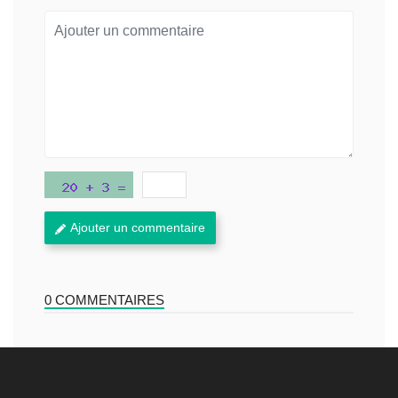
Ajouter un commentaire
0 COMMENTAIRES